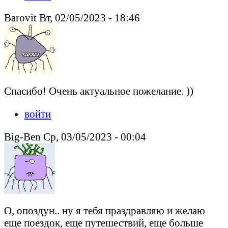
Barovit Вт, 02/05/2023 - 18:46
Спасибо! Очень актуальное пожелание. ))
войти
Big-Ben Ср, 03/05/2023 - 00:04
О, опоздун.. ну я тебя праздравляю и желаю
еще поездок, еще путешествий, еще больше