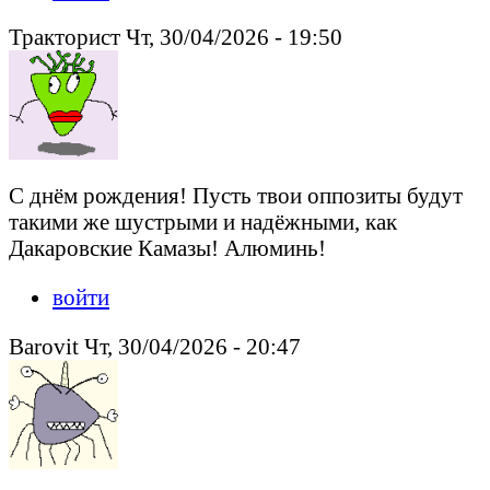
Тракторист Чт, 30/04/2026 - 19:50
С днём рождения! Пусть твои оппозиты будут
такими же шустрыми и надёжными, как
Дакаровские Камазы! Алюминь!
войти
Barovit Чт, 30/04/2026 - 20:47