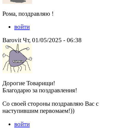
Рома, поздравляю !
войти
Barovit Чт, 01/05/2025 - 06:38
Дорогие Товарищи!
Благодарю за поздравления!
Со своей стороны поздравляю Вас с
наступившим первомаем!))
войти