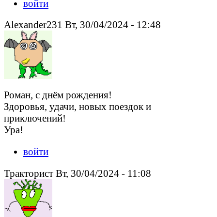
войти
Alexander231 Вт, 30/04/2024 - 12:48
Роман, с днём рождения!
Здоровья, удачи, новых поездок и
приключений!
Ура!
войти
Тракторист Вт, 30/04/2024 - 11:08