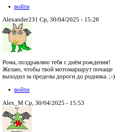
войти
Alexander231 Ср, 30/04/2025 - 15:28
Рома, поздравляю тебя с днём рождения!
Желаю, чтобы твой мотомаршрут почаще
выходил за пределы дороги до родника. ;-)
войти
Alex_M Ср, 30/04/2025 - 15:53