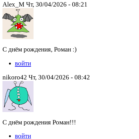
Alex_M Чт, 30/04/2026 - 08:21
С днём рождения, Роман :)
войти
nikoro42 Чт, 30/04/2026 - 08:42
С днём рождения Роман!!!
войти