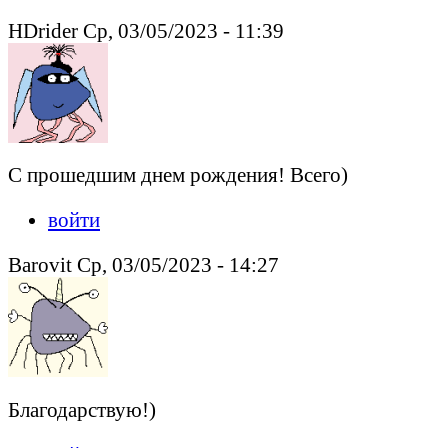
HDrider Ср, 03/05/2023 - 11:39
С прошедшим днем рождения! Всего)
войти
Barovit Ср, 03/05/2023 - 14:27
Благодарствую!)