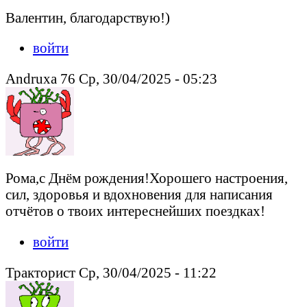
Валентин, благодарствую!)
войти
Andruxa 76 Ср, 30/04/2025 - 05:23
Рома,с Днём рождения!Хорошего настроения,
сил, здоровья и вдохновения для написания
отчётов о твоих интереснейших поездках!
войти
Тракторист Ср, 30/04/2025 - 11:22