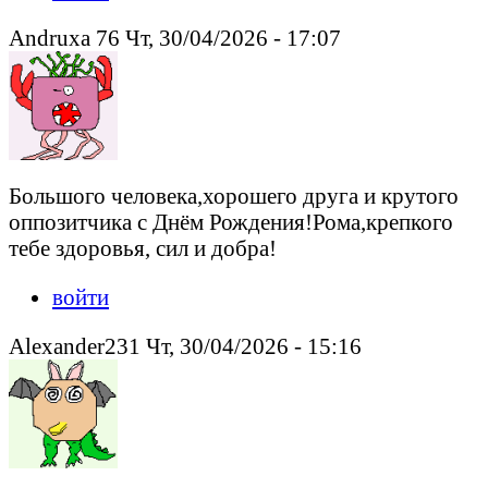
Andruxa 76 Чт, 30/04/2026 - 17:07
Большого человека,хорошего друга и крутого
оппозитчика с Днём Рождения!Рома,крепкого
тебе здоровья, сил и добра!
войти
Alexander231 Чт, 30/04/2026 - 15:16