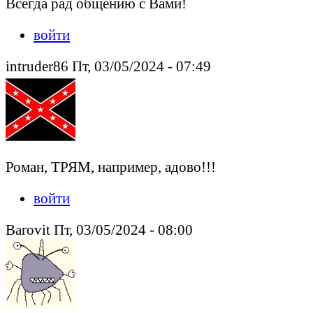
Всегда рад общению с Вами!
войти
intruder86 Пт, 03/05/2024 - 07:49
Роман, ТРЯМ, например, адово!!!
войти
Barovit Пт, 03/05/2024 - 08:00