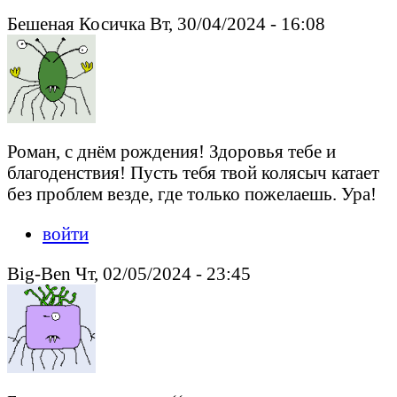
Бешеная Косичка Вт, 30/04/2024 - 16:08
Роман, с днём рождения! Здоровья тебе и
благоденствия! Пусть тебя твой колясыч катает
без проблем везде, где только пожелаешь. Ура!
войти
Big-Ben Чт, 02/05/2024 - 23:45