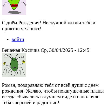
С днём Рождения! Нескучной жизни тебе и
приятных хлопот!
войти
Бешеная Косичка Ср, 30/04/2025 - 12:45
Роман, поздравляю тебя от всей души с днём
рождения! Желаю, чтобы покатушечные планы
всегда сбывались в лучшем виде и наполняли
тебя энергией и радостью!