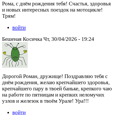
Рома, с днём рождения тебя! Счастья, здоровья
и новых интересных поездок на мотоцикле!
Трям!
войти
Бешеная Косичка Чт, 30/04/2026 - 19:24
Дорогой Роман, дружище! Поздравляю тебя с
днём рождения, желаю крепчайшего здоровья,
крепчайшего пару в твоей баньке, крепкого чаю
на работе по пятницам и крепких неломучих
узлов и железок в твоём Урале! Ура!!!
войти