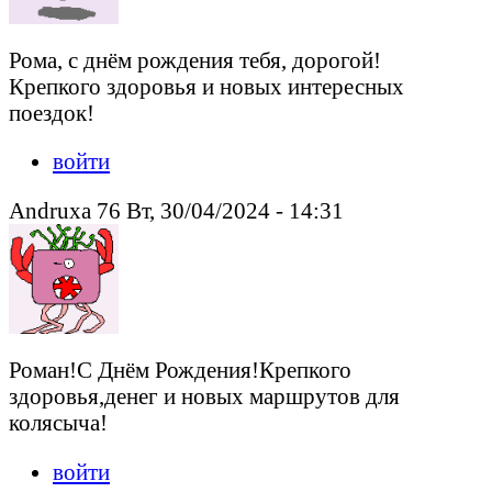
Рома, с днём рождения тебя, дорогой!
Крепкого здоровья и новых интересных
поездок!
войти
Andruxa 76 Вт, 30/04/2024 - 14:31
Роман!С Днём Рождения!Крепкого
здоровья,денег и новых маршрутов для
колясыча!
войти