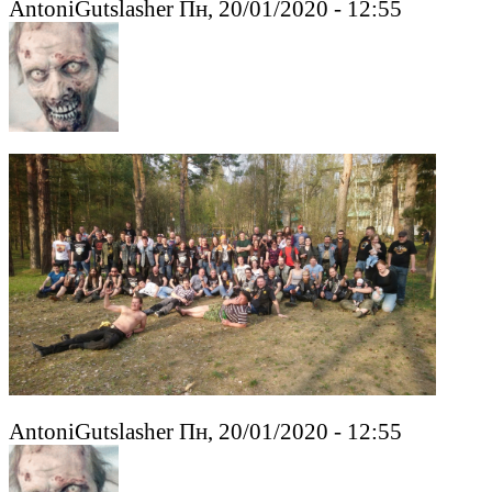
AntoniGutslasher Пн, 20/01/2020 - 12:55
AntoniGutslasher Пн, 20/01/2020 - 12:55