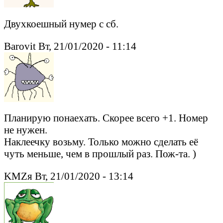
Двухкоешный нумер с сб.
Barovit Вт, 21/01/2020 - 11:14
Планирую понаехать. Скорее всего +1. Номер
не нужен.
Наклеечку возьму. Только можно сделать её
чуть меньше, чем в прошлый раз. Пож-та. )
KMZя Вт, 21/01/2020 - 13:14