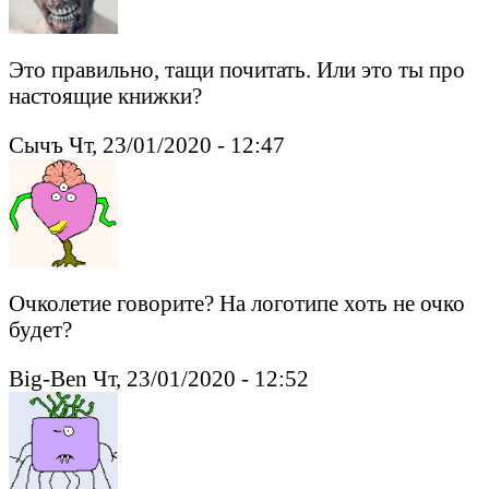
Это правильно, тащи почитать. Или это ты про
настоящие книжки?
Сычъ Чт, 23/01/2020 - 12:47
Очколетие говорите? На логотипе хоть не очко
будет?
Big-Ben Чт, 23/01/2020 - 12:52