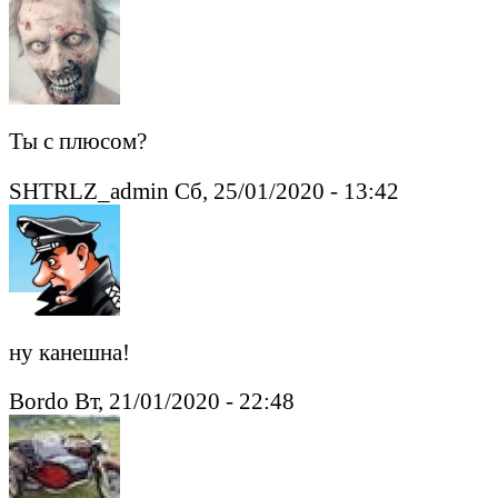
Ты с плюсом?
SHTRLZ_admin Сб, 25/01/2020 - 13:42
ну канешна!
Bordo Вт, 21/01/2020 - 22:48