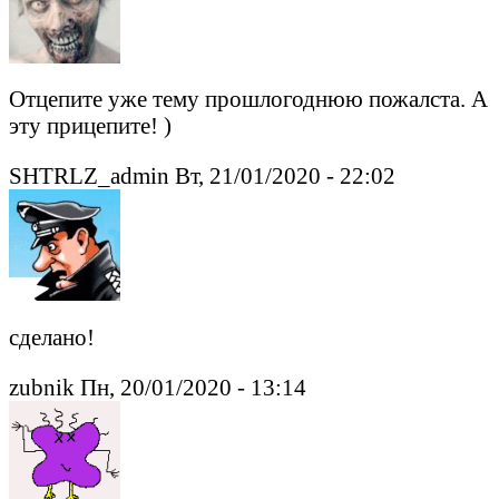
Отцепите уже тему прошлогоднюю пожалста. А
эту прицепите! )
SHTRLZ_admin Вт, 21/01/2020 - 22:02
сделано!
zubnik Пн, 20/01/2020 - 13:14