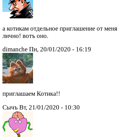
а котикам отдельное приглашение от меня
лично! вотъ оно.
dimanche Пн, 20/01/2020 - 16:19
приглашаем Котика!!
Сычъ Вт, 21/01/2020 - 10:30