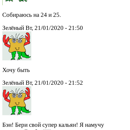
Собираюсь на 24 и 25.
Зелёный Вт, 21/01/2020 - 21:50
Хочу быть
Зелёный Вт, 21/01/2020 - 21:52
Бэн! Бери свой супер кальян! Я намучу