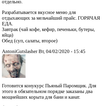
отдельно.
Разрабатывается вкусное меню для
отдыхающих за мельчайший прайс. ГОРЯЧАЯ
ЕДА.
Завтрак (чай кофе, кефир, печеньки, бутеры,
яйца)
Обед (суп, салаты, второе)
AntoniGutslasher Вт, 04/02/2020 - 15:45
Готовится конукурс Пьяный Паромщик. Для
этого в обязательном порядке заказаны два
мощнейших корыта для бани и канат.