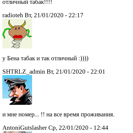
отличный табак!!!!
radioteh Вт, 21/01/2020 - 22:17
у Бена табак и так отличный :))))
SHTRLZ_admin Вт, 21/01/2020 - 22:01
и мне номер... !! на все время проживания.
AntoniGutslasher Ср, 22/01/2020 - 12:44