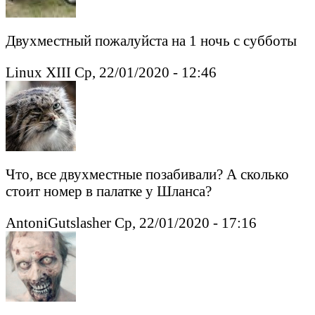
Двухместный пожалуйста на 1 ночь с субботы
Linux XIII Ср, 22/01/2020 - 12:46
Что, все двухместные позабивали? А сколько
стоит номер в палатке у Шланса?
AntoniGutslasher Ср, 22/01/2020 - 17:16