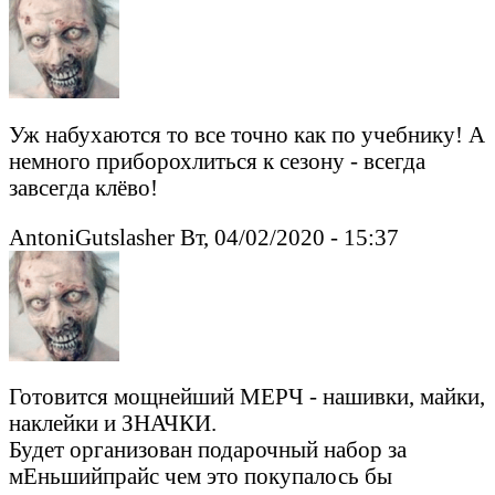
Уж набухаются то все точно как по учебнику! А
немного приборохлиться к сезону - всегда
завсегда клёво!
AntoniGutslasher Вт, 04/02/2020 - 15:37
Готовится мощнейший МЕРЧ - нашивки, майки,
наклейки и ЗНАЧКИ.
Будет организован подарочный набор за
мЕньшийпрайс чем это покупалось бы