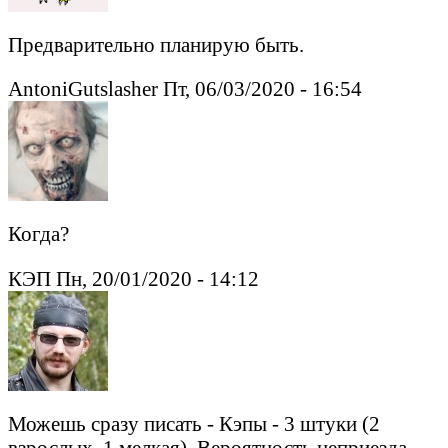
Предварительно планирую быть.
AntoniGutslasher Пт, 06/03/2020 - 16:54
Когда?
КЭП Пн, 20/01/2020 - 14:12
Можешь сразу писать - Кэпы - 3 штуки (2
взрослых, 1 мелкая). Вероятность неприезда