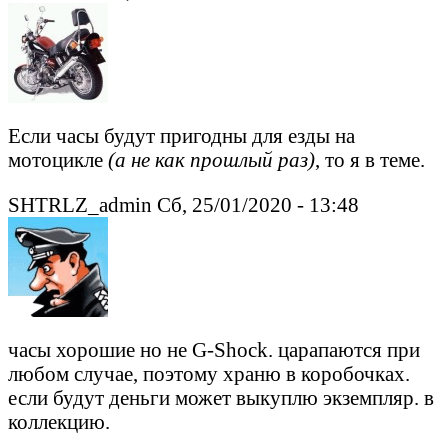
Если часы будут пригодны для езды на
мотоцикле
(а не как прошлый раз)
, то я в теме.
SHTRLZ_admin Сб, 25/01/2020 - 13:48
часы хорошие но не G-Shock. царапаются при
любом случае, поэтому храню в коробочках.
если будут деньги может выкуплю экземпляр. в
коллекцию.