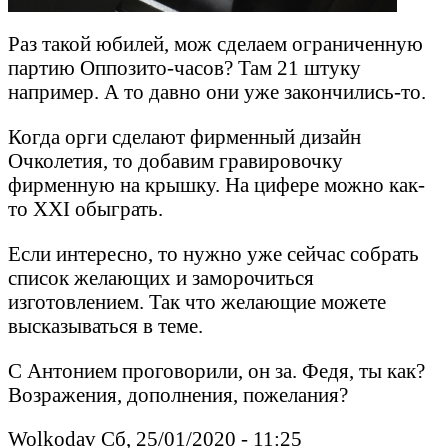
Раз такой юбилей, мож сделаем ограниченную
партию Оппозито-часов? Там 21 штуку
например. А то давно они уже закончились-то.
Когда орги сделают фирменный дизайн
Очколетия, то добавим гравировочку
фирменную на крышку. На цифере можно как-
то XXI обыграть.
Если интересно, то нужно уже сейчас собрать
список желающих и заморочиться
изготовлением. Так что желающие можете
высказываться в теме.
С Антонием проговорили, он за. Федя, ты как?
Возражения, дополнения, пожелания?
Wolkodav Сб, 25/01/2020 - 11:25