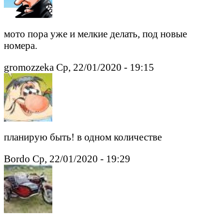
мото пора уже и мелкие делать, под новые
номера.
gromozzeka Ср, 22/01/2020 - 19:15
планирую быть! в одном количестве
Bordo Ср, 22/01/2020 - 19:29