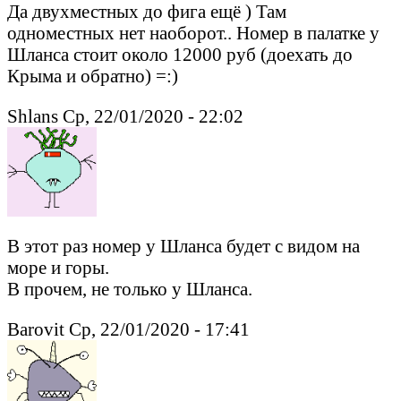
Да двухместных до фига ещё ) Там
одноместных нет наоборот.. Номер в палатке у
Шланса стоит около 12000 руб (доехать до
Крыма и обратно) =:)
Shlans Ср, 22/01/2020 - 22:02
В этот раз номер у Шланса будет с видом на
море и горы.
В прочем, не только у Шланса.
Barovit Ср, 22/01/2020 - 17:41