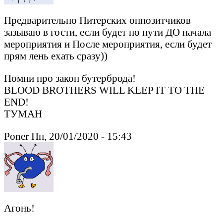
Предварительно Питерских оппозитчиков
зазываю в гости, если будет по пути ДО начала
мероприятия и После мероприятия, если будет
прям лень ехать сразу))
Помни про закон бутерброда!
BLOOD BROTHERS WILL KEEP IT TO THE
END!
ТУМАН
Poner Пн, 20/01/2020 - 15:43
Агонь!