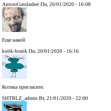
AntoniGutslasher Пн, 20/01/2020 - 16:08
Еще какой
kotik-bratik Пн, 20/01/2020 - 16:16
Котика пригласите.
SHTRLZ_admin Вт, 21/01/2020 - 22:00