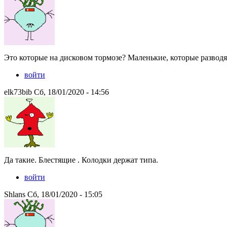
Это которые на дисковом тормозе? Маленькие, которые разводя
войти
elk73bib Сб, 18/01/2020 - 14:56
Да такие. Блестящие . Колодки держат типа.
войти
Shlans Сб, 18/01/2020 - 15:05