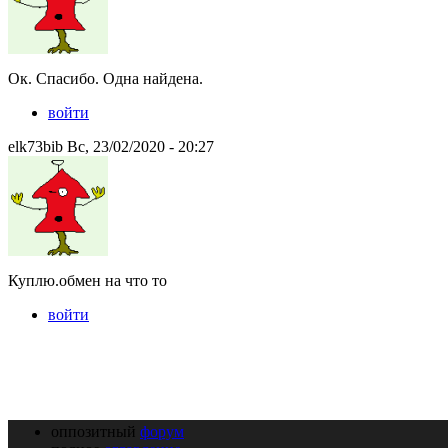
Ок. Спасибо. Одна найдена.
войти
elk73bib Вс, 23/02/2020 - 20:27
Куплю.обмен на что то
войти
оппозитный
форум