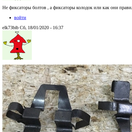
Не фиксаторы болтов , а фиксаторы колодок или как они прави
войти
elk73bib Сб, 18/01/2020 - 16:37