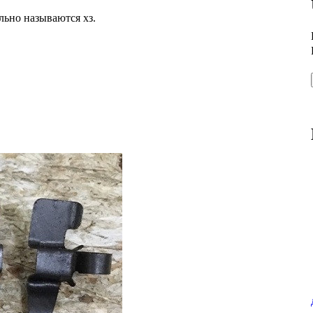
льно называются хз.