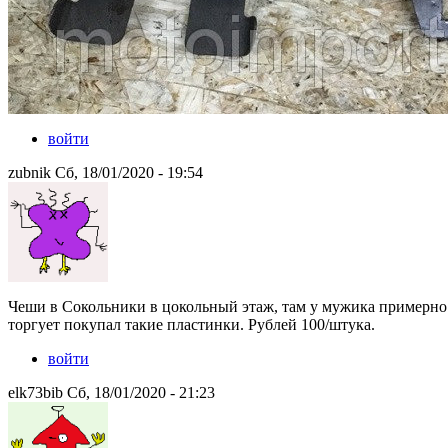
войти
zubnik Сб, 18/01/2020 - 19:54
Чеши в Сокольники в цокольный этаж, там у мужика примерно
торгует покупал такие пластинки. Рублей 100/штука.
войти
elk73bib Сб, 18/01/2020 - 21:23