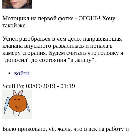
Мотоцикл на первой фотке - ОГОНЬ! Хочу
такой же.
Успел разобраться в чем дело: направляющая
клапана впускного развалилась и попала в
камеру сгорания. Будем считать что головку я
"доносил" до состояния "в лапшу".
войти
Scull Вт, 03/09/2019 - 01:19
Было прикольно, чё, жаль, что в вск на работу и