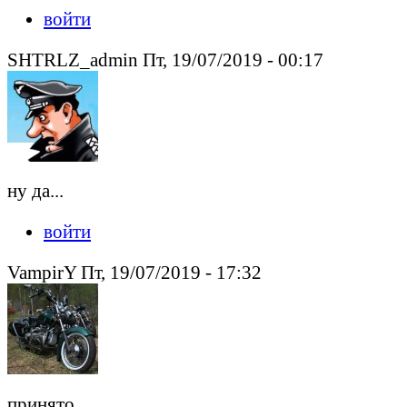
войти
SHTRLZ_admin Пт, 19/07/2019 - 00:17
ну да...
войти
VampirY Пт, 19/07/2019 - 17:32
принято.