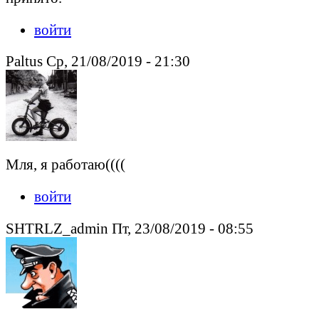
войти
Paltus Ср, 21/08/2019 - 21:30
Мля, я работаю((((
войти
SHTRLZ_admin Пт, 23/08/2019 - 08:55