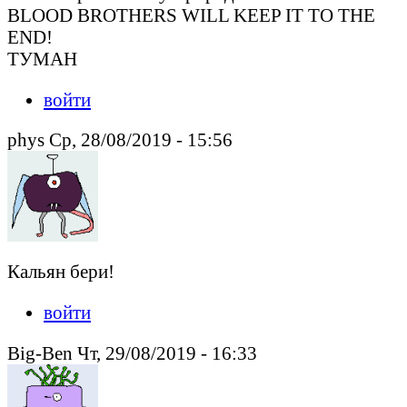
BLOOD BROTHERS WILL KEEP IT TO THE
END!
ТУМАН
войти
phys Ср, 28/08/2019 - 15:56
Кальян бери!
войти
Big-Ben Чт, 29/08/2019 - 16:33