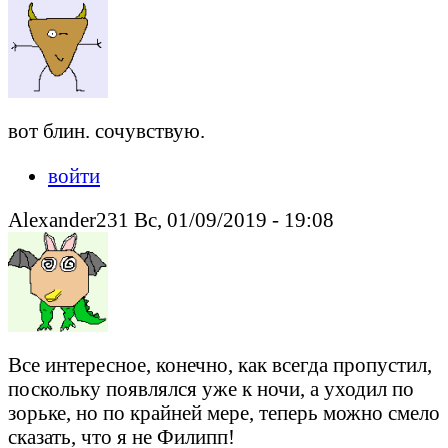
вот блин. сочувствую.
войти
Alexander231 Вс, 01/09/2019 - 19:08
Все интересное, конечно, как всегда пропустил,
поскольку появлялся уже к ночи, а уходил по
зорьке, но по крайней мере, теперь можно смело
сказать, что я не Филипп!