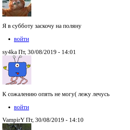
Я в субботу заскочу на поляну
войти
sy4ka Пт, 30/08/2019 - 14:01
К сожалению опять не могу( лежу лечусь
войти
VampirY Пт, 30/08/2019 - 14:10