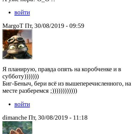
войти
MargoT Пт, 30/08/2019 - 09:59
Я планирую, правда опять на коробченке и в
субботу)))))))
Биг-Беныч, бери всё из вышеперечисленного, на
месте разберемся ;))))))))))))
войти
dimanche Пт, 30/08/2019 - 11:18