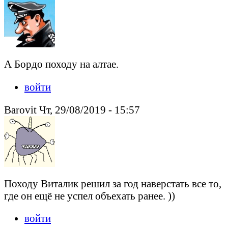
А Бордо походу на алтае.
войти
Barovit Чт, 29/08/2019 - 15:57
Походу Виталик решил за год наверстать все то,
где он ещё не успел объехать ранее. ))
войти