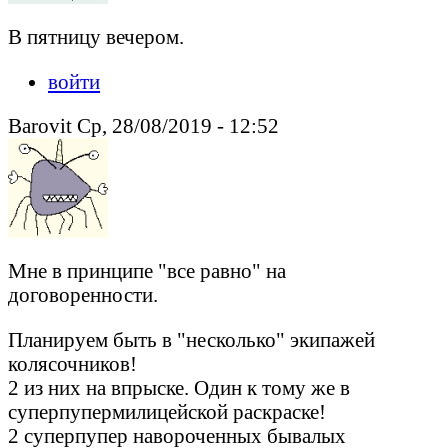
В пятницу вечером.
войти
Barovit Ср, 28/08/2019 - 12:52
Мне в принципе "все равно" на
договоренности.
Планируем быть в "несколько" экипажей
колясочников!
2 из них на впрыске. Один к тому же в
суперпупермилицейской раскраске!
2 суперпупер навороченных бывалых