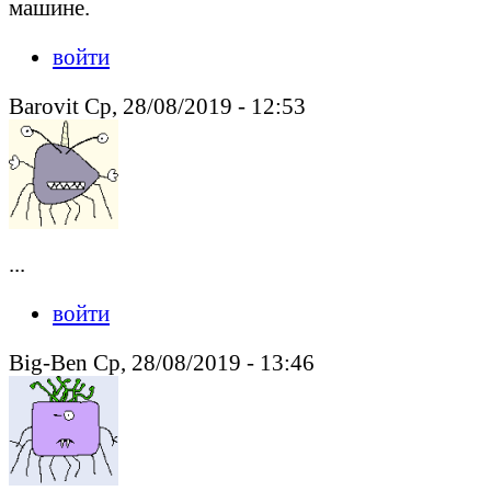
машине.
войти
Barovit Ср, 28/08/2019 - 12:53
...
войти
Big-Ben Ср, 28/08/2019 - 13:46