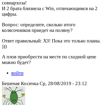
совнархоза!
И 2 брата близнела с Win, отличающимся на 2
цифры.
Вопрос: определите, сколько итого
колясочников приедет на поляну?
Ответ правильный: ХЗ! Пока это только планы.
)))
А плов приобрести на месте по сходной цене
можно будет?
войти
Бешеная Косичка Ср, 28/08/2019 - 23:12