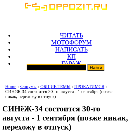
ЧИТАТЬ
МОТОФОРУМ
НАПИСАТЬ
КП
ГАРАЖ
Home
›
Форумы
›
ОБЩИЕ ТЕМЫ
›
ПРОКАТИМСЯ
›
СИНёЖ-34 состоится 30-го августа - 1 сентября (позже
никак, перехожу в отпуск)
СИНёЖ-34 состоится 30-го
августа - 1 сентября (позже никак,
перехожу в отпуск)