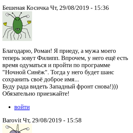
Бешеная Косичка Чт, 29/08/2019 - 15:36
Благодарю, Роман! Я приеду, а мужа моего
теперь зовут Филипп. Впрочем, у него ещё есть
время одуматься и пройти по программе
"Ночной Синёж". Тогда у него будет шанс
сохранить своё доброе имя...
Буду рада видеть Западный фронт снова!)))
Обязательно приезжайте!
войти
Barovit Чт, 29/08/2019 - 15:58