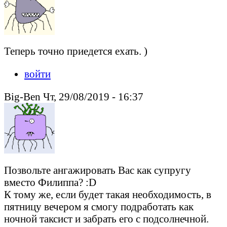
Теперь точно приедется ехать. )
войти
Big-Ben Чт, 29/08/2019 - 16:37
Позвольте ангажировать Вас как супругу
вместо Филиппа? :D
К тому же, если будет такая необходимость, в
пятницу вечером я смогу подработать как
ночной таксист и забрать его с подсолнечной.