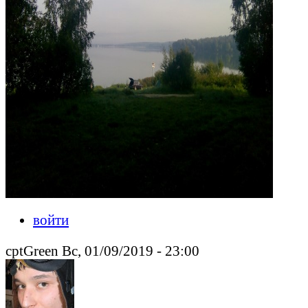
войти
cptGreen Вс, 01/09/2019 - 23:00