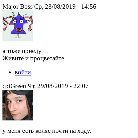
Major Boss Ср, 28/08/2019 - 14:56
я тоже приеду
Живите и процветайте
войти
cptGreen Чт, 29/08/2019 - 22:07
у меня есть коляс почти на ходу.