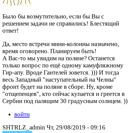
Было бы возмутительно, если бы Вы с
решением задачи не справились! Блестящий
ответ!
Да, место встречи мини-колонны назначено,
время оговорено. Планируем быть!
А Вас-то мы увидим на поляне? Останется
только вопрос по ещё одному камуфляжному
Гир-апу. Вроде Гантелей зовется. ))) И тогда
весь Западный "наступательный на Челны"
фронт будет на поляне в сборе. Ну, кроме
"отщепенцев", кто сейчас купается и греется в
Сербии под палящим 30 градусным солнцем. ))
войти
SHTRLZ_admin Чт, 29/08/2019 - 09:16