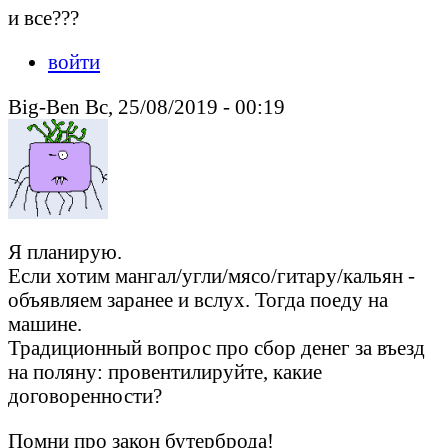
и все???
войти
Big-Ben Вс, 25/08/2019 - 00:19
Я планирую.
Если хотим мангал/угли/мясо/гитару/кальян -
объявляем заранее и вслух. Тогда поеду на
машине.
Традиционный вопрос про сбор денег за въезд
на поляну: провентилируйте, какие
договоренности?
Помни про закон бутерброда!