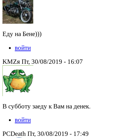
Еду на Бене)))
войти
KMZя Пт, 30/08/2019 - 16:07
В субботу заеду к Вам на денек.
войти
PCDeath Пт, 30/08/2019 - 17:49