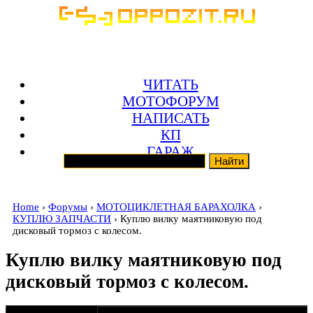
ЧИТАТЬ
МОТОФОРУМ
НАПИСАТЬ
КП
ГАРАЖ
Home
›
Форумы
›
МОТОЦИКЛЕТНАЯ БАРАХОЛКА
›
КУПЛЮ ЗАПЧАСТИ
› Куплю вилку маятниковую под
дисковый тормоз с колесом.
Куплю вилку маятниковую под
дисковый тормоз с колесом.