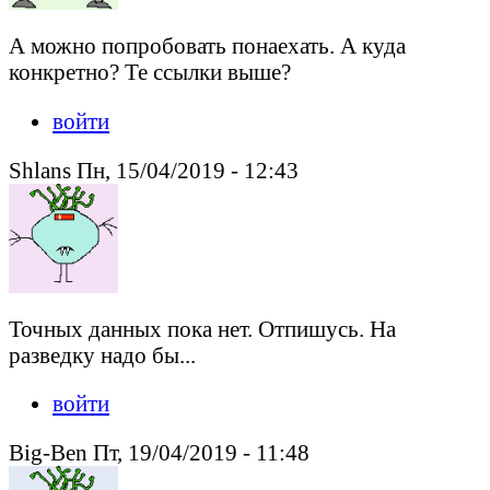
А можно попробовать понаехать. А куда
конкретно? Те ссылки выше?
войти
Shlans Пн, 15/04/2019 - 12:43
Точных данных пока нет. Отпишусь. На
разведку надо бы...
войти
Big-Ben Пт, 19/04/2019 - 11:48