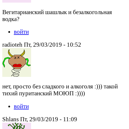
Вегитарианский шашлык и безалкогольная
водка?
войти
radioteh Пт, 29/03/2019 - 10:52
нет, просто без сладкого и алкоголя :))) такой
тихий пуританский МОЮП :))))
войти
Shlans Пт, 29/03/2019 - 11:09