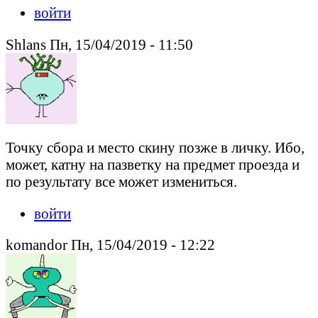
войти
Shlans Пн, 15/04/2019 - 11:50
Точку сбора и место скину позже в личку. Ибо,
может, катну на пазветку на предмет проезда и
по результату все может измениться.
войти
komandor Пн, 15/04/2019 - 12:22