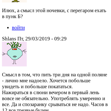
Илюх, а смысл этой ночевки, с перегаром ехать
в пунк Б?
войти
Shlans Пт, 29/03/2019 - 09:29
Смысл в том, что пить три дня на одной поляне
- лично мне надоело. Хочется побольше
увидеть и побольше покататься.
Нажираться в слюни вечером в первый лень
вовсе не обязательно. Употреблять умеренно и
все. Да и спозаранку срываться не надо. Часов в
12 все трезвые будем.