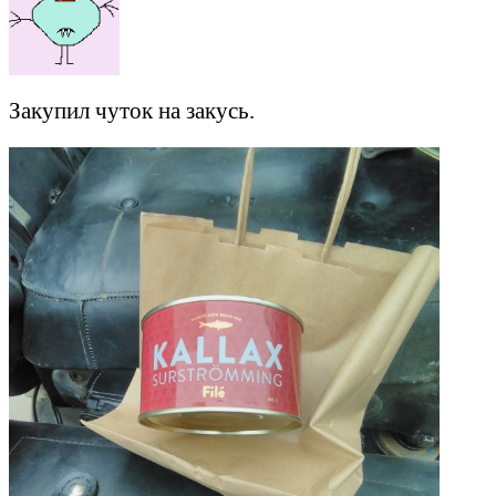
Закупил чуток на закусь.