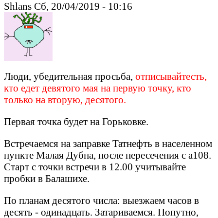
Shlans Сб, 20/04/2019 - 10:16
Люди, убедительная просьба,
отписывайтесть,
кто едет девятого мая на первую точку, кто
только на вторую, десятого.
Первая точка будет на Горьковке.
Встречаемся на заправке Татнефть в населенном
пункте Малая Дубна, после пересечения с а108.
Старт с точки встречи в 12.00 учитывайте
пробки в Балашихе.
По планам десятого числа: выезжаем часов в
десять - одинадцать. Затариваемся. Попутно,