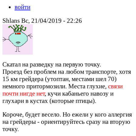
войти
Shlans Вс, 21/04/2019 - 22:26
Скатал на разведку на первую точку.
Проезд без проблем на любом транспорте, хотя
15 км грейдера (утоптан, местами шел 70)
немного притормозили. Места глухие,
связи
почти нигде нет
, кучи кабаньего навозу и
глухари в кустах (которые птицы).
Короче, будет весело. Но ежели у кого аллергия
на грейдеры - ориентируйтесь сразу на вторую
точку.