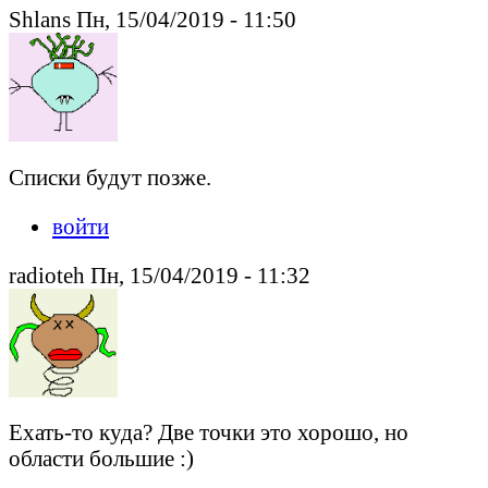
Shlans Пн, 15/04/2019 - 11:50
Списки будут позже.
войти
radioteh Пн, 15/04/2019 - 11:32
Ехать-то куда? Две точки это хорошо, но
области большие :)