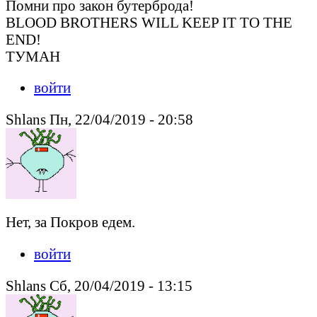
Помни про закон бутерброда!
BLOOD BROTHERS WILL KEEP IT TO THE
END!
ТУМАН
войти
Shlans Пн, 22/04/2019 - 20:58
Нет, за Покров едем.
войти
Shlans Сб, 20/04/2019 - 13:15