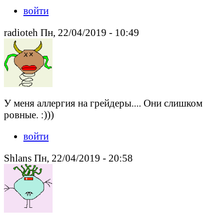
войти
radioteh Пн, 22/04/2019 - 10:49
У меня аллергия на грейдеры.... Они слишком
ровные. :)))
войти
Shlans Пн, 22/04/2019 - 20:58