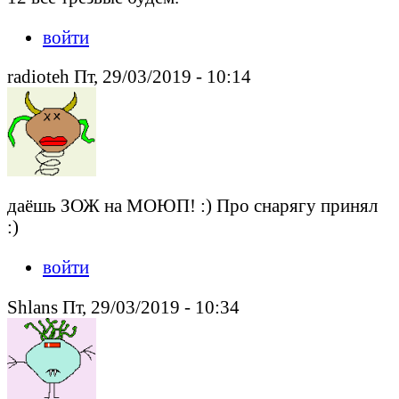
войти
radioteh Пт, 29/03/2019 - 10:14
даёшь ЗОЖ на МОЮП! :) Про снарягу принял
:)
войти
Shlans Пт, 29/03/2019 - 10:34