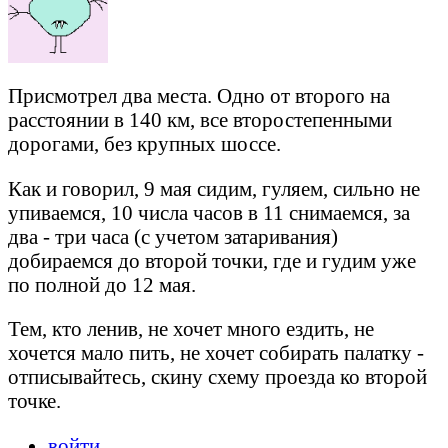
Присмотрел два места. Одно от второго на
расстоянии в 140 км, все второстепенными
дорогами, без крупных шоссе.
Как и говорил, 9 мая сидим, гуляем, сильно не
упиваемся, 10 числа часов в 11 снимаемся, за
два - три часа (с учетом затаривания)
добираемся до второй точки, где и гудим уже
по полной до 12 мая.
Тем, кто ленив, не хочет много ездить, не
хочется мало пить, не хочет собирать палатку -
отписывайтесь, скину схему проезда ко второй
точке.
войти