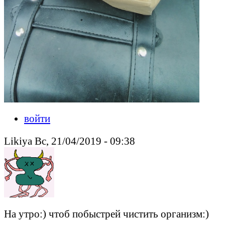
войти
Likiya Вс, 21/04/2019 - 09:38
На утро:) чтоб побыстрей чистить организм:)