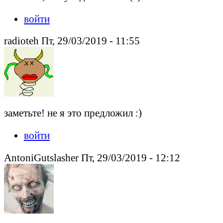
войти
radioteh Пт, 29/03/2019 - 11:55
заметьте! не я это предложил :)
войти
AntoniGutslasher Пт, 29/03/2019 - 12:12