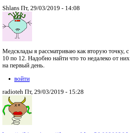
Shlans Пт, 29/03/2019 - 14:08
Медсклады я рассматриваю как вторую точку, с
10 по 12. Надобно найти что то недалеко от них
на первый день.
войти
radioteh Пт, 29/03/2019 - 15:28