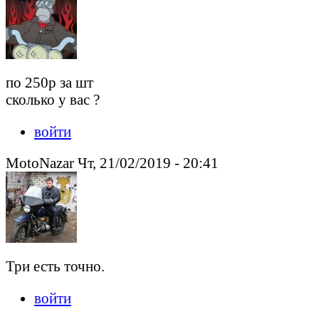
по 250р за шт
сколько у вас ?
войти
MotoNazar Чт, 21/02/2019 - 20:41
Три есть точно.
войти