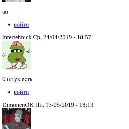
ап
войти
intertehnick Ср, 24/04/2019 - 18:57
6 штук есть
войти
DimonenOK Пн, 13/05/2019 - 18:13