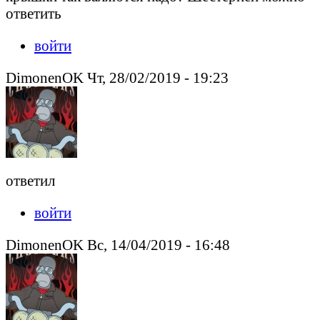
ответить
войти
DimonenOK Чт, 28/02/2019 - 19:23
ответил
войти
DimonenOK Вс, 14/04/2019 - 16:48