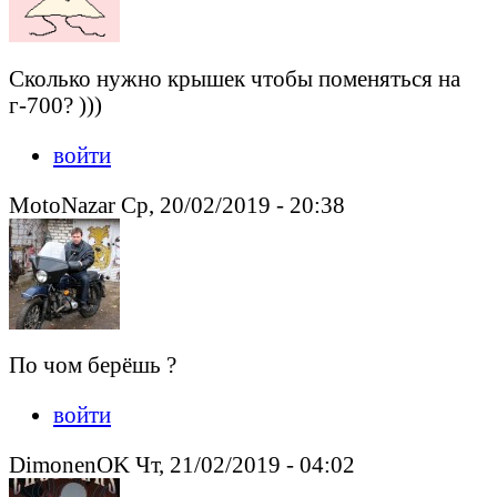
Сколько нужно крышек чтобы поменяться на
г-700? )))
войти
MotoNazar Ср, 20/02/2019 - 20:38
По чом берёшь ?
войти
DimonenOK Чт, 21/02/2019 - 04:02