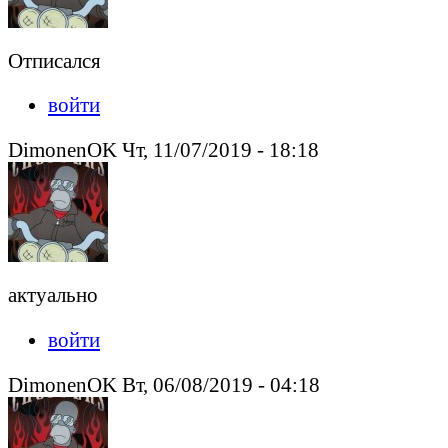
Отписался
войти
DimonenOK Чт, 11/07/2019 - 18:18
актуально
войти
DimonenOK Вт, 06/08/2019 - 04:18