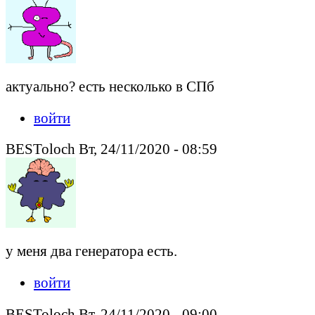
актуально? есть несколько в СПб
войти
BESToloch Вт, 24/11/2020 - 08:59
у меня два генератора есть.
войти
BESToloch Вт, 24/11/2020 - 09:00