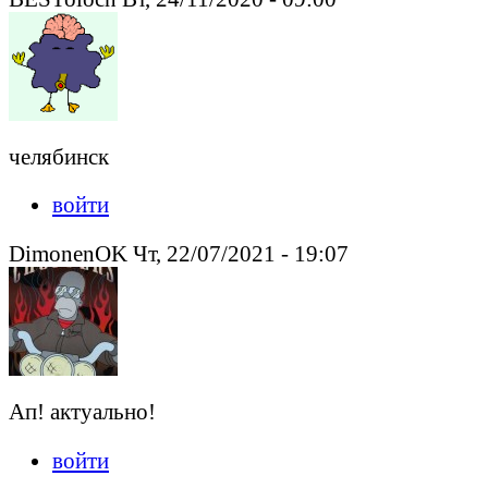
челябинск
войти
DimonenOK Чт, 22/07/2021 - 19:07
Ап! актуально!
войти