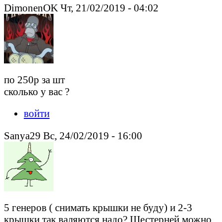
DimonenOK Чт, 21/02/2019 - 04:02
по 250р за шт
сколько у вас ?
войти
Sanya29 Вс, 24/02/2019 - 16:00
5 генеров ( снимать крышки не буду) и 2-3
крышки так валяются надо? Шестерней можно