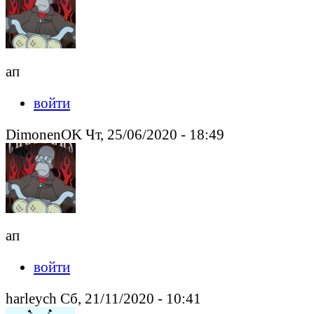
ап
войти
DimonenOK Чт, 25/06/2020 - 18:49
ап
войти
harleych Сб, 21/11/2020 - 10:41