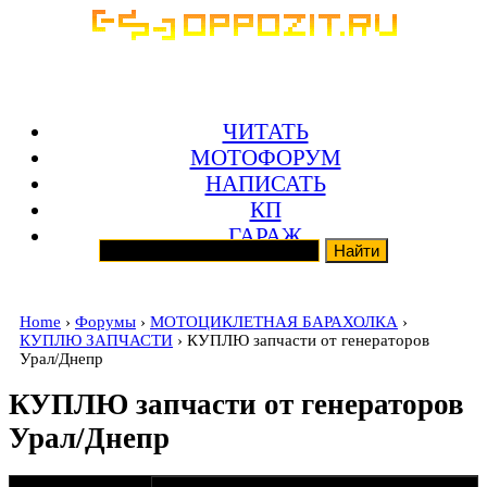
ЧИТАТЬ
МОТОФОРУМ
НАПИСАТЬ
КП
ГАРАЖ
Home
›
Форумы
›
МОТОЦИКЛЕТНАЯ БАРАХОЛКА
›
КУПЛЮ ЗАПЧАСТИ
› КУПЛЮ запчасти от генераторов
Урал/Днепр
КУПЛЮ запчасти от генераторов
Урал/Днепр