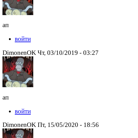
ап
войти
DimonenOK Чт, 03/10/2019 - 03:27
ап
войти
DimonenOK Пт, 15/05/2020 - 18:56