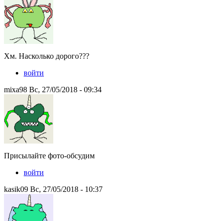
Хм. Насколько дорого???
войти
mixa98 Вс, 27/05/2018 - 09:34
Присылайте фото-обсудим
войти
kasik09 Вс, 27/05/2018 - 10:37