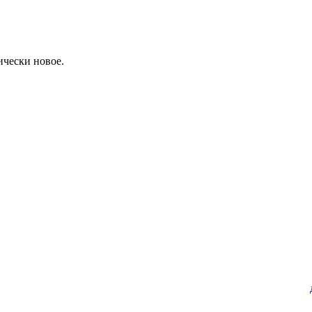
ически новое.