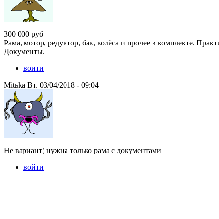
300 000 руб.
Рама, мотор, редуктор, бак, колёса и прочее в комплекте. Практ
Документы.
войти
Mitьka Вт, 03/04/2018 - 09:04
Не вариант) нужна только рама с документами
войти