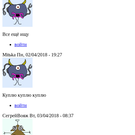
Все ещё ищу
войти
Mitьka Пн, 02/04/2018 - 19:27
Куплю куплю куплю
войти
СегрейВояж Вт, 03/04/2018 - 08:37