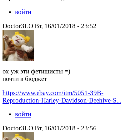
войти
Doctor3LO Вт, 16/01/2018 - 23:52
ох уж эти фетишисты =)
почти в бюджет
https://www.ebay.com/itm/5051-39B-
Reproduction-Harley-Davidson-Beehive-S...
войти
Doctor3LO Вт, 16/01/2018 - 23:56