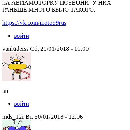
нА АВИАМОТОРКУ ПОЗВОНИ- У НИХ
РАНЬШЕ МНОГО БЫЛО ТАКОГО.
https://vk.com/moto99rus
войти
vanlüderss Сб, 20/01/2018 - 10:00
ап
войти
mds_12r Вт, 30/01/2018 - 12:06