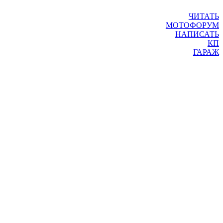
ЧИТАТЬ
МОТОФОРУМ
НАПИСАТЬ
КП
ГАРАЖ