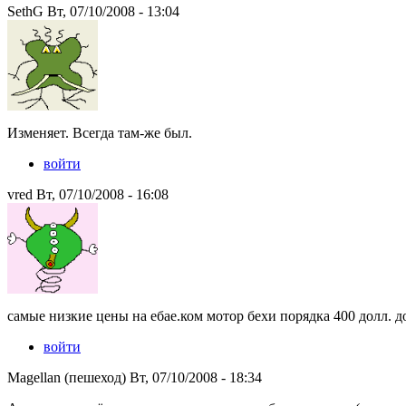
SethG Вт, 07/10/2008 - 13:04
Изменяет. Всегда там-же был.
войти
vred Вт, 07/10/2008 - 16:08
самые низкие цены на ебае.ком мотор бехи порядка 400 долл. до
войти
Magellan (пешеход) Вт, 07/10/2008 - 18:34