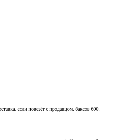
ставка, если повезёт с продавцом, баксов 600.