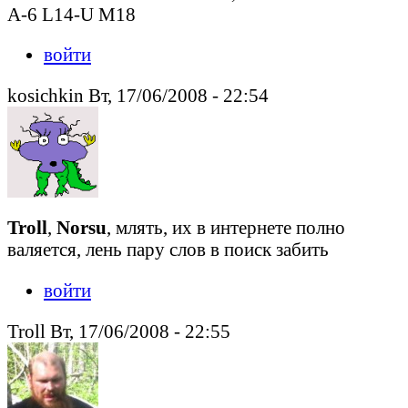
A-6 L14-U M18
войти
kosichkin Вт, 17/06/2008 - 22:54
Troll
,
Norsu
, млять, их в интернете полно
валяется, лень пару слов в поиск забить
войти
Troll Вт, 17/06/2008 - 22:55