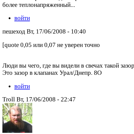
более теплонапряженный...
войти
пешеход Вт, 17/06/2008 - 10:40
[quote 0,05 или 0,07 не уверен точно
Люди вы чего, где вы видели в свечах такой зазо
Это зазор в клапанах Урал/Днепр. 8O
войти
Troll Вт, 17/06/2008 - 22:47