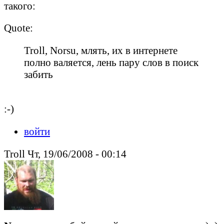
такого:
Quote:
Troll, Norsu, млять, их в интернете
полно валяется, лень пару слов в поиск
забить
:-)
войти
Troll Чт, 19/06/2008 - 00:14