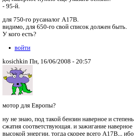
- 95-й.
для 750-го русаналог А17В.
видимо, для 650-го свой список должен быть.
У кого есть?
войти
kosichkin Пн, 16/06/2008 - 20:57
мотор для Европы?
ну не знаю, под такой бензин наверное и степень
сжатия соответствующая. и зажигание наверное
высокой энергии. тогда скорее всего А17В... ибо