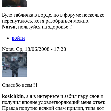
Було табличка в ворде, но в форуме несколько
перепуталось, хотя разобраться можно.
Norsu
, пользуйся на здоровье ;)
войти
Norsu Ср, 18/06/2008 - 17:28
Спасибо всем!!!
kosichkin
, а я в интернете и забил пару слов и
получил вполне удовлетворяющий меня ответ.
Правда попутно всякий спам прилип, типа вот