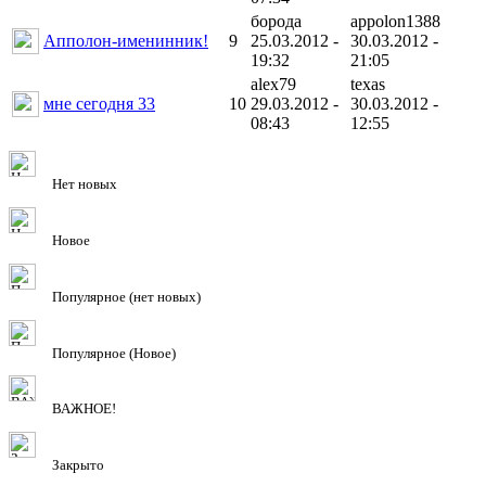
борода
appolon1388
Апполон-именинник!
9
25.03.2012 -
30.03.2012 -
19:32
21:05
alex79
texas
мне сегодня 33
10
29.03.2012 -
30.03.2012 -
08:43
12:55
Нет новых
Новое
Популярное (нет новых)
Популярное (Новое)
ВАЖНОЕ!
Закрыто