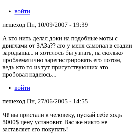
войти
пешеход Пн, 10/09/2007 - 19:39
А кто нить делал доки на подобные моты с
двиглами от ЗАЗа?? ато у меня самопал в стадии
зародыша... и хотелось бы узнать, на сколько
проблематично зарегистрировать его потом,
ведь кто то из тут присутствующих это
пробовал надеюсь...
войти
пешеход Пн, 27/06/2005 - 14:55
Чё вы пристали к человеку, пускай себе ходь
8000$ цену установит. Вас же никто не
заставляет его покупать!