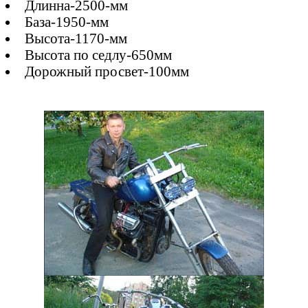
Длинна-2500-мм
База-1950-мм
Высота-1170-мм
Высота по седлу-650мм
Дорожный просвет-100мм