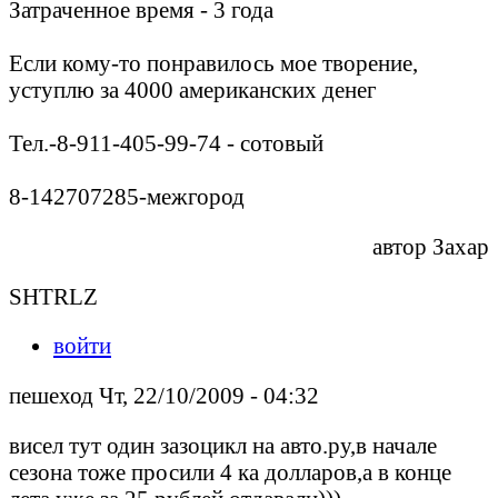
Затраченное время - 3 года
Если кому-то понравилось мое творение,
уступлю за 4000 американских денег
Тел.-8-911-405-99-74 - сотовый
8-142707285-межгород
автор Захар
SHTRLZ
войти
пешеход Чт, 22/10/2009 - 04:32
висел тут один зазоцикл на авто.ру,в начале
сезона тоже просили 4 ка долларов,а в конце