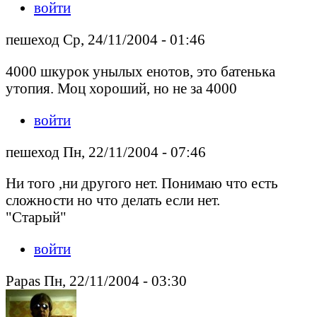
войти
пешеход Ср, 24/11/2004 - 01:46
4000 шкурок унылых енотов, это батенька
утопия. Моц хороший, но не за 4000
войти
пешеход Пн, 22/11/2004 - 07:46
Ни того ,ни другого нет. Понимаю что есть
сложности но что делать если нет.
"Старый"
войти
Papas Пн, 22/11/2004 - 03:30