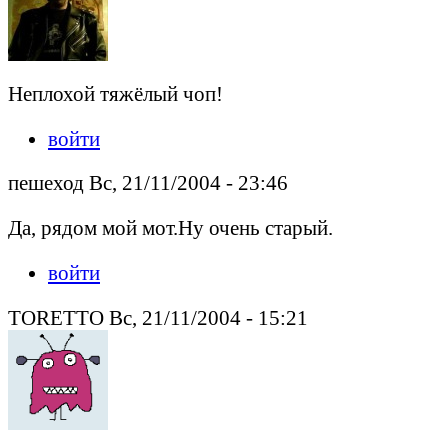
Неплохой тяжёлый чоп!
войти
пешеход Вс, 21/11/2004 - 23:46
Да, рядом мой мот.Ну очень старый.
войти
TORETTO Вс, 21/11/2004 - 15:21