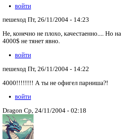
войти
пешеход Пт, 26/11/2004 - 14:23
Не, конечно не плохо, качестаенно.... Но на
4000$ не тянет явно.
войти
пешеход Пт, 26/11/2004 - 14:22
4000!!!!!!!! А ты не офигел парниша?!
войти
Dragon Ср, 24/11/2004 - 02:18