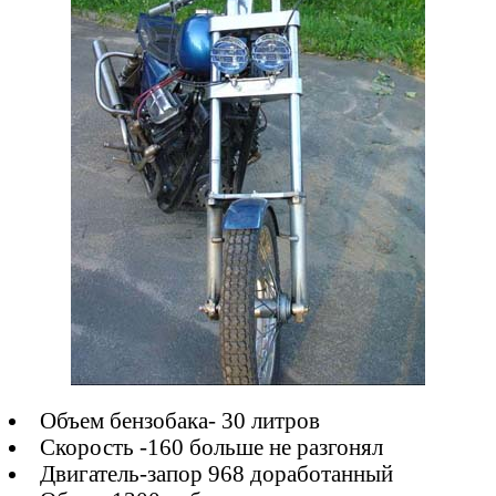
Объем бензобака- 30 литров
Скорость -160 больше не разгонял
Двигатель-запор 968 доработанный