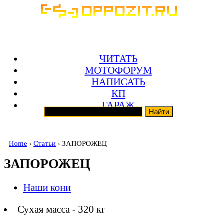
ЧИТАТЬ
МОТОФОРУМ
НАПИСАТЬ
КП
ГАРАЖ
Home
›
Статьи
› ЗАПОРОЖЕЦ
ЗАПОРОЖЕЦ
Наши кони
Сухая масса - 320 кг