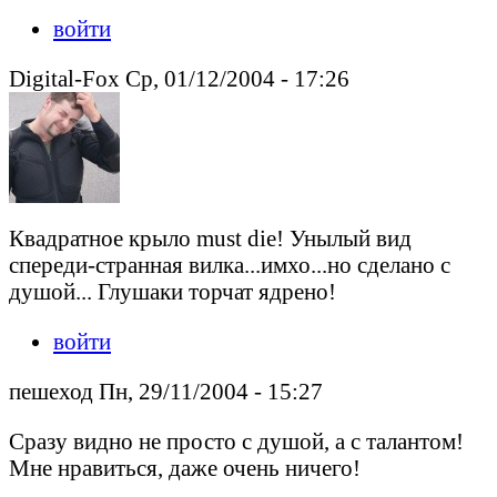
войти
Digital-Fox Ср, 01/12/2004 - 17:26
Квадратное крыло must die! Унылый вид
спереди-странная вилка...имхо...но сделано с
душой... Глушаки торчат ядрено!
войти
пешеход Пн, 29/11/2004 - 15:27
Сразу видно не просто с душой, а с талантом!
Мне нравиться, даже очень ничего!