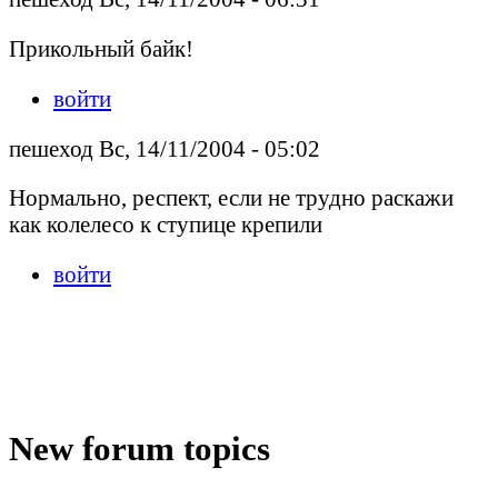
Прикольный байк!
войти
пешеход Вс, 14/11/2004 - 05:02
Нормально, респект, если не трудно раскажи
как колелесо к ступице крепили
войти
New forum topics