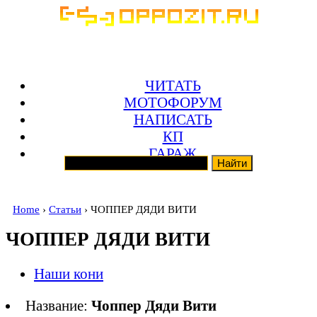
ЧИТАТЬ
МОТОФОРУМ
НАПИСАТЬ
КП
ГАРАЖ
Home
›
Статьи
› ЧОППЕР ДЯДИ ВИТИ
ЧОППЕР ДЯДИ ВИТИ
Наши кони
Название:
Чоппер Дяди Вити