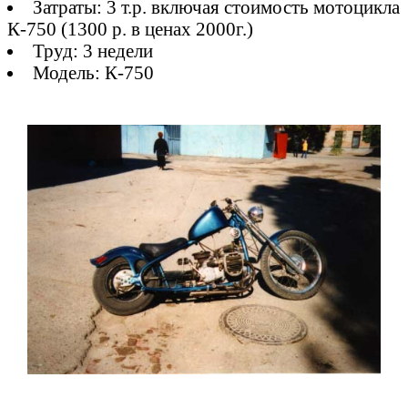
Затраты: 3 т.р. включая стоимость мотоцикла
К-750 (1300 р. в ценах 2000г.)
Труд: 3 недели
Модель: К-750