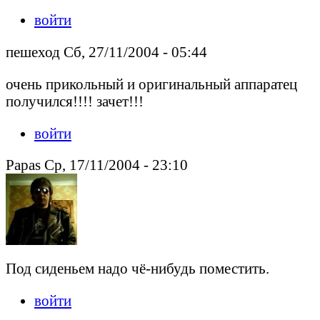
войти
пешеход Сб, 27/11/2004 - 05:44
очень прикольный и оригинальный аппаратец
получился!!!! зачет!!!
войти
Papas Ср, 17/11/2004 - 23:10
Под сиденьем надо чё-нибудь поместить.
войти