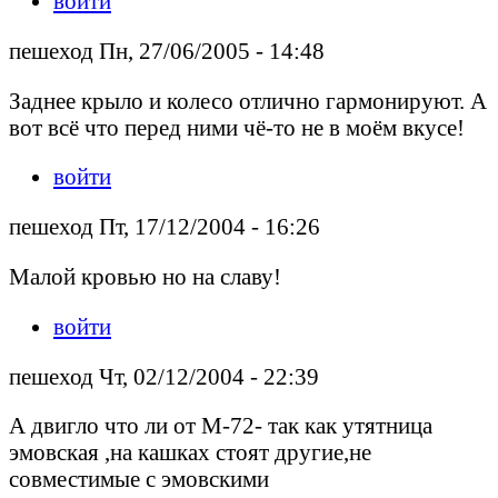
войти
пешеход Пн, 27/06/2005 - 14:48
Заднее крыло и колесо отлично гармонируют. А
вот всё что перед ними чё-то не в моём вкусе!
войти
пешеход Пт, 17/12/2004 - 16:26
Малой кровью но на славу!
войти
пешеход Чт, 02/12/2004 - 22:39
А двигло что ли от М-72- так как утятница
эмовская ,на кашках стоят другие,не
совместимые с эмовскими