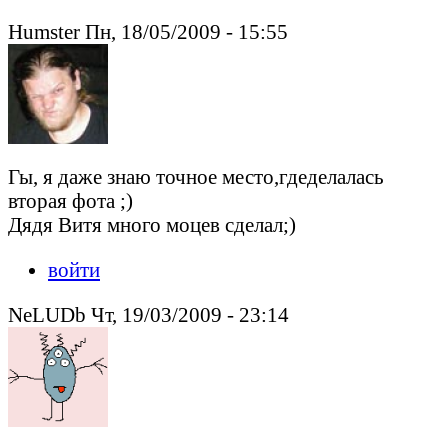
Humster Пн, 18/05/2009 - 15:55
Гы, я даже знаю точное место,гдеделалась
вторая фота ;)
Дядя Витя много моцев сделал;)
войти
NeLUDb Чт, 19/03/2009 - 23:14