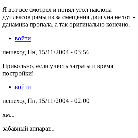
Я вот все смотрел и понял угол наклона
дуплексов рамы из за смещения двигуна не тот -
данамика пропала. а так оригинально конечно.
войти
пешеход Пн, 15/11/2004 - 03:56
Прикольно, если учесть затраты и время
постройки!
войти
пешеход Пн, 15/11/2004 - 02:00
хм...
забавный аппарат...