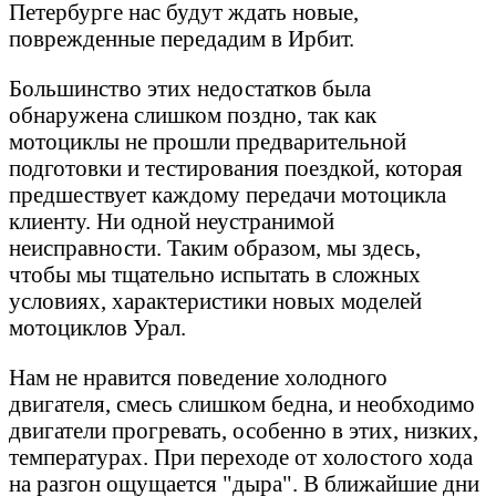
Петербурге нас будут ждать новые,
поврежденные передадим в Ирбит.
Большинство этих недостатков была
обнаружена слишком поздно, так как
мотоциклы не прошли предварительной
подготовки и тестирования поездкой, которая
предшествует каждому передачи мотоцикла
клиенту. Ни одной неустранимой
неисправности. Таким образом, мы здесь,
чтобы мы тщательно испытать в сложных
условиях, характеристики новых моделей
мотоциклов Урал.
Нам не нравится поведение холодного
двигателя, смесь слишком бедна, и необходимо
двигатели прогревать, особенно в этих, низких,
температурах. При переходе от холостого хода
на разгон ощущается "дыра". В ближайшие дни