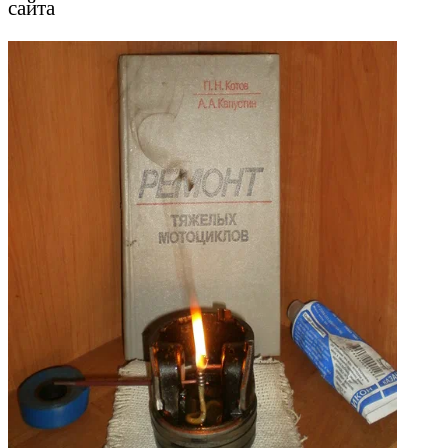
сайта