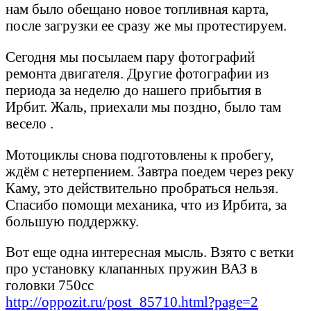
нам было обещано новое топливная карта,
после загрузки ее сразу же мы протестируем.
Сегодня мы посылаем пару фотографий
ремонта двигателя. Другие фотографии из
периода за неделю до нашего прибытия в
Ирбит. Жаль, приехали мы поздно, было там
весело .
Мотоциклы снова подготовлены к пробегу,
ждём с нетерпением. Завтра поедем через реку
Каму, это действительно пробраться нельзя.
Спасибо помощи механика, что из Ирбита, за
большую поддержку.
Вот еще одна интересная мысль. Взято с ветки
про установку клапанных пружин ВАЗ в
головки 750сс
http://oppozit.ru/post_85710.html?page=2