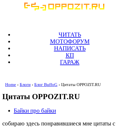
ЧИТАТЬ
МОТОФОРУМ
НАПИСАТЬ
КП
ГАРАЖ
Home
›
Блоги
›
Блог BuffoG
› Цитаты OPPOZIT.RU
Цитаты OPPOZIT.RU
Байки про байки
собираю здесь понравившиеся мне цитаты с