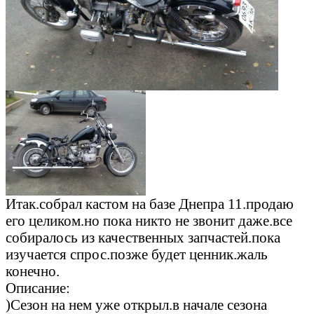
Итак.собрал кастом на базе Днепра 11.продаю
его целиком.но пока никто не звонит даже.все
собиралось из качественных запчастей.пока
изучается спрос.позже будет ценник.жаль
конечно.
Описание:
)Сезон на нем уже открыл.в начале сезона