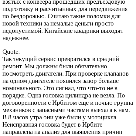
взятых с конвеера прошедших предъездовую
подготовку и расчитынных для передвижения
по бездорожью. Считаю такие поломки для
новой техники за немалые деньги просто
недопустимой. Китайские квадрики выходят
надежнее.
Quote:
Так текущий сервис превратился в средний
ремонт. Мы должны были обязательно
посмотреть двигатели. При проверке клапанов
на одном двигателе появился зазор больше
номинального. Это сигнал, что что-то не в
порядке. Одна головка цилиндра не везла. По
договоренности с Ирбитом еще и ночью группа
механиков с запасными частями выехала к нам.
В 8 часов утра они уже были у мотоцикла.
Неисправная головка будет в Ирбите
направлена на анализ для выявления причин