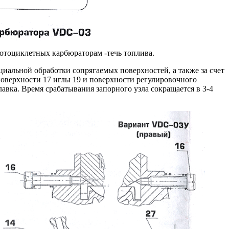
отоциклетных карбюраторам -течь топлива.
ециальной обработки сопрягаемых поверхностей, а также за счет
верхности 17 иглы 19 и поверхности регулировочного
авка. Время срабатывания запорного узла сокращается в 3-4