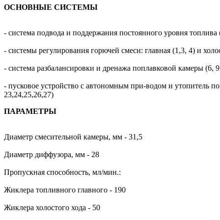
ОСНОВНЫЕ СИСТЕМЫ
- система подвода и поддержания постоянного уровня топлива (1
- системы регулирования горючей смеси: главная (1,3, 4) и холост
- система разбалансировки и дренажа поплавковой камеры (6, 9
- пусковое устройство с автономным при-водом и утопитель поп
23,24,25,26,27)
ПАРАМЕТРЫ
Диаметр смесительной камеры, мм - 31,5
Диаметр диффузора, мм - 28
Пропускная способность, мл/мин.:
Жиклера топливного главного - 190
Жиклера холостого хода - 50