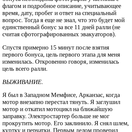
флагом и подробное описание, учитывающее
время, дату, пробег и ответ на специальный
вопрос. Тогда я еще не знал, что это будет мой
единственный бонус за все 11 дней ралли (не
считая сфотографированных эвакуаторов).
Спустя примерно 15 минут после взятия
первого бонуса, цель первого этапа для меня
изменилась. Откровенно говоря, изменилась
цель всего ралли.
ВЫЖИВАНИЕ.
Я был в Западном Мемфисе, Арканзас, когда
мотор внезапно перестал тянуть. Я заглушил
мотор и откатил мотоцикл на ближайшую
заправку. Электростартер больше не мог
прокрутить мотор. Его заклинило. Я снял шлем,
куртку и перчатки. Первым делом проверил