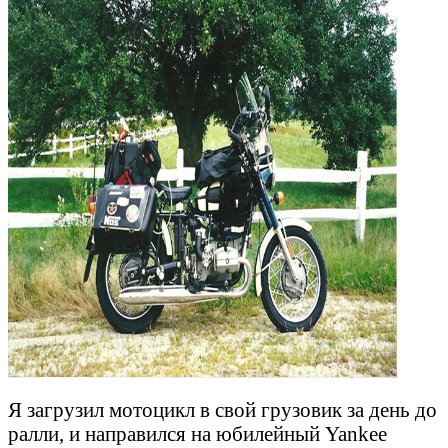
Я загрузил мотоцикл в свой грузовик за день до
ралли, и направился на юбилейный Yankee