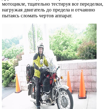
мотоцикле, тщательно тестируя все переделки,
нагружая двигатель до предела и отчаянно
пытаясь сломать чертов аппарат.