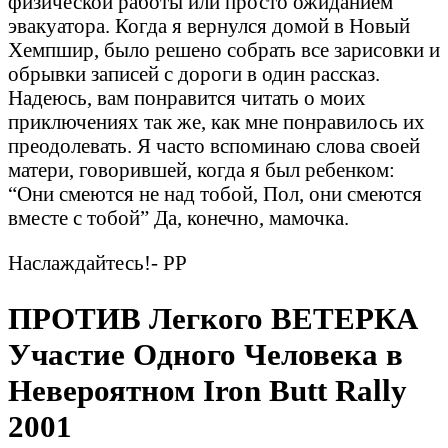
физической работы или просто ожиданием
эвакуатора. Когда я вернулся домой в Новый
Хемпшир, было решено собрать все зарисовки и
обрывки записей с дороги в один рассказ.
Надеюсь, вам понравится читать о моих
приключениях так же, как мне понравилось их
преодолевать. Я часто вспоминаю слова своей
матери, говорившей, когда я был ребенком:
“Они смеются не над тобой, Пол, они смеются
вместе с тобой” Да, конечно, мамочка.
Наслаждайтесь!- PP
ПРОТИВ Легкого ВЕТЕРКА
Участие Одного Человека в
Невероятном Iron Butt Rally
2001