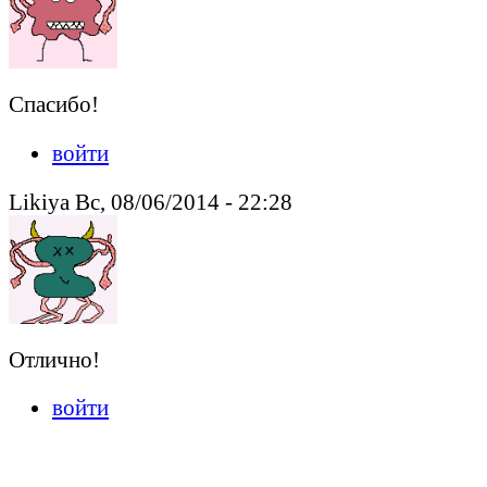
Спасибо!
войти
Likiya Вс, 08/06/2014 - 22:28
Отлично!
войти