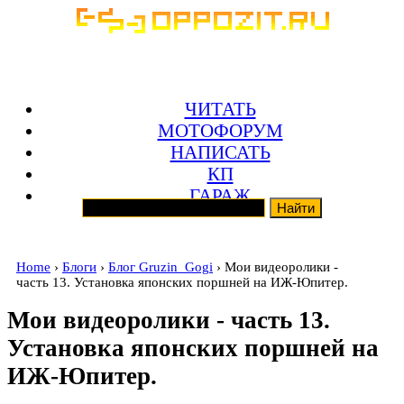
ЧИТАТЬ
МОТОФОРУМ
НАПИСАТЬ
КП
ГАРАЖ
Home
›
Блоги
›
Блог Gruzin_Gogi
› Мои видеоролики -
часть 13. Установка японских поршней на ИЖ-Юпитер.
Мои видеоролики - часть 13.
Установка японских поршней на
ИЖ-Юпитер.