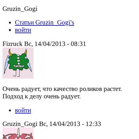
Gruzin_Gogi
Статьи Gruzin_Gogi's
войти
Fizruck Вс, 14/04/2013 - 08:31
Очень радует, что качество роликов растет.
Подход к делу очень радует.
войти
Gruzin_Gogi Вс, 14/04/2013 - 12:33