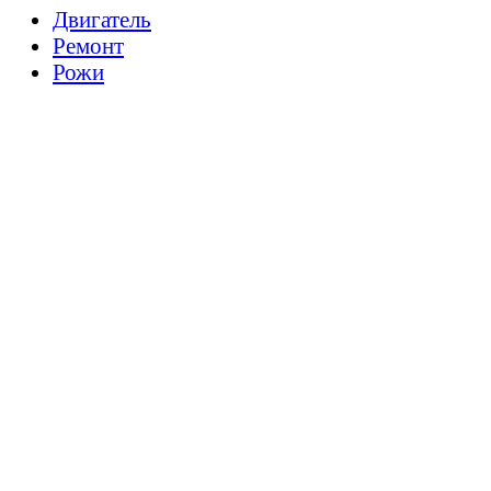
Двигатель
Ремонт
Рожи