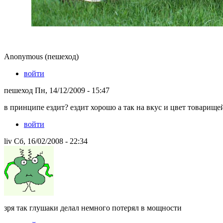
Anonymous (пешеход)
войти
пешеход Пн, 14/12/2009 - 15:47
в принципе ездит? ездит хорошо а так на вкус и цвет товарищ
войти
liv Сб, 16/02/2008 - 22:34
зря так глушаки делал немного потерял в мощности