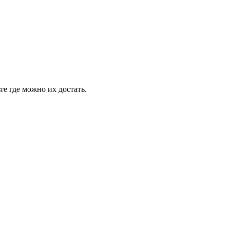
е где можно их достать.