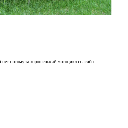
ей нет потому за хорошенький мотоцикл спасибо