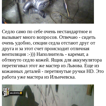
Седло само по себе очень нестандартное и
вызывает много вопросов. Отвечаю - сидеть
очень удобно, секции седла отстают друг от
друга и за этот счет происходит отличная
вентиляция :-))) Наполнитель - каремат, а
обтянуто седло кожей. Ящик для аккумулятора
перетягивал этот же мастер из Львова. Еще из
кожанных деталей - перетянутые ручки HD. Это
работа уже мастера из Ильичевска.