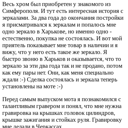
Весь хром был приобретен у знакомого из
Симферополя. И тут есть интересная история с
зеркалами. За два года до окончания постройки
я присматривался к зеркалам и попалось мне
одно зеркало в Харькове, но именно одно -
естественно, покупка не состоялась. И вот мой
приятель показывает мне товар в наличии и я
вижу, что у него есть такое же зеркало. Я
быстро звоню в Харьков и оказывается, что то
зеркало за эти два года так и не продано, потом
как ему пары нет. Они, как меня специально
ждали :-) Сделка состоялась и зеркала теперь
установлены на моте :-)
Перед самым выпуском мота я познакомился с
талантливым гравером и понял, что мне нужна
гравировка на крышках головок цилиндров,
крышке зажигания и стойках руля. Гравировку
мне делали в Черкассах.