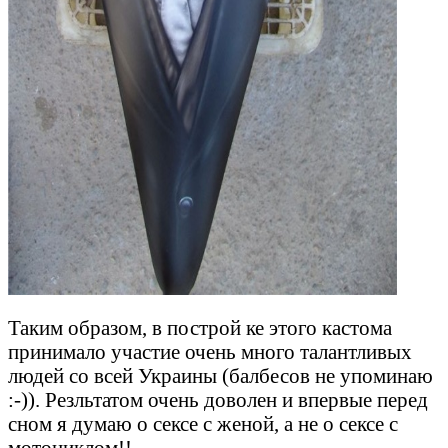
Таким образом, в построй ке этого кастома
принимало участие очень много талантливых
людей со всей Украины (балбесов не упоминаю
:-)). Резльтатом очень доволен и впервые перед
сном я думаю о сексе с женой, а не о сексе с
мотоциклом!!