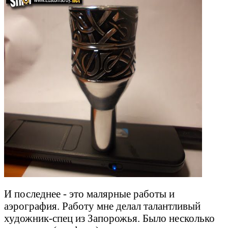
И последнее - это малярные работы и
аэрография. Работу мне делал талантливый
художник-спец из Запорожья. Было несколько