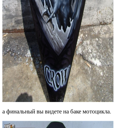
а финальный вы видете на баке мотоцикла.