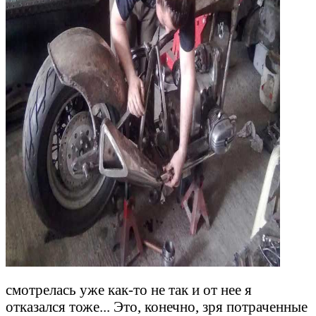
смотрелась уже как-то не так и от нее я
отказался тоже... Это, конечно, зря потраченные