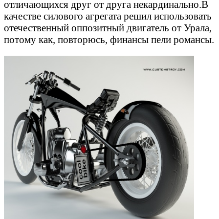
отличающихся друг от друга некардинально.В
качестве силового агрегата решил использовать
отечественный оппозитный двигатель от Урала,
потому как, повторюсь, финансы пели романсы.