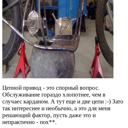
Цепной привод - это спорный вопрос.
Обслуживание гораздо хлопотнее, чем в
случаес карданом. А тут еще и две цепи :-) Зато
так интереснее и необычно, а это для меня
решающий фактор, пусть даже это и
непрактично - пох**.