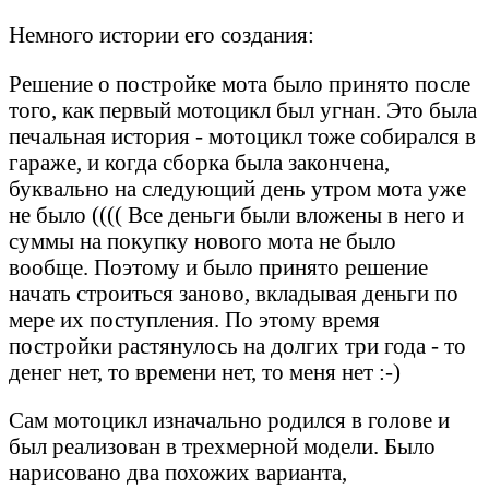
Немного истории его создания:
Решение о постройке мота было принято после
того, как первый мотоцикл был угнан. Это была
печальная история - мотоцикл тоже собирался в
гараже, и когда сборка была закончена,
буквально на следующий день утром мота уже
не было (((( Все деньги были вложены в него и
суммы на покупку нового мота не было
вообще. Поэтому и было принято решение
начать строиться заново, вкладывая деньги по
мере их поступления. По этому время
постройки растянулось на долгих три года - то
денег нет, то времени нет, то меня нет :-)
Сам мотоцикл изначально родился в голове и
был реализован в трехмерной модели. Было
нарисовано два похожих варианта,