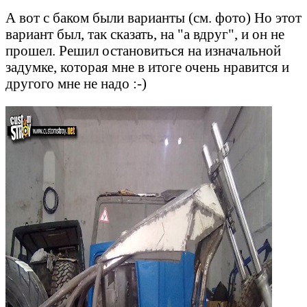
А вот с баком были варианты (см. фото) Но этот
вариант был, так сказать, на "а вдруг", и он не
прошел. Решил остановиться на изначальной
задумке, которая мне в итоге очень нравится и
другого мне не надо :-)