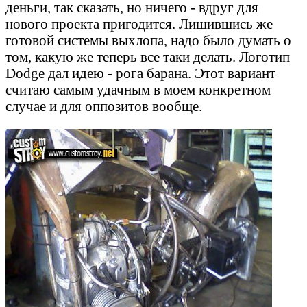
деньги, так сказать, но ничего - вдруг для
нового проекта пригодится. Лишившись же
готовой системы выхлопа, надо было думать о
том, какую же теперь все таки делать. Логотип
Dodge дал идею - рога барана. Этот вариант
считаю самым удачным в моем конкретном
случае и для оппозитов вообще.