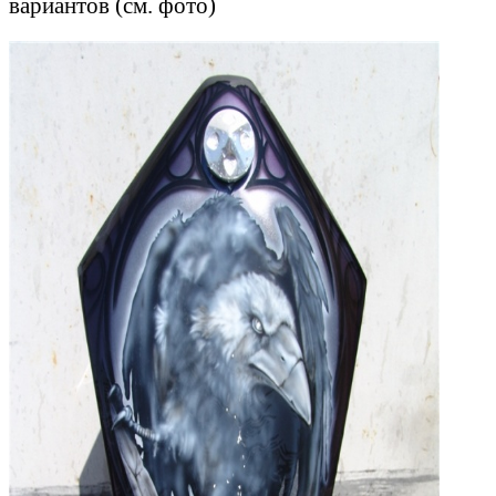
вариантов (см. фото)