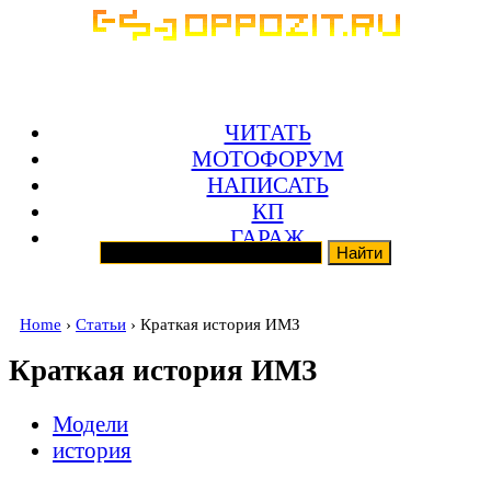
ЧИТАТЬ
МОТОФОРУМ
НАПИСАТЬ
КП
ГАРАЖ
Home
›
Статьи
› Краткая история ИМЗ
Краткая история ИМЗ
Модели
история