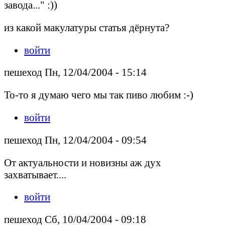
завода..." :))
из какой макулатуры статья дёрнута?
войти
пешеход Пн, 12/04/2004 - 15:14
То-то я думаю чего мы так пиво любим :-)
войти
пешеход Пн, 12/04/2004 - 09:54
От актуальности и новизны аж дух
захватывает....
войти
пешеход Сб, 10/04/2004 - 09:18