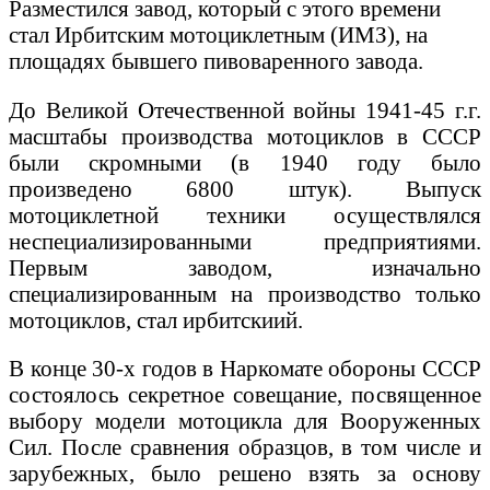
Разместился завод, который с этого времени
стал Ирбитским мотоциклетным (ИМЗ), на
площадях бывшего пивоваренного завода.
До Великой Отечественной войны 1941-45 г.г.
масштабы производства мотоциклов в СССР
были скромными (в 1940 году было
произведено 6800 штук). Выпуск
мотоциклетной техники осуществлялся
неспециализированными предприятиями.
Первым заводом, изначально
специализированным на производство только
мотоциклов, стал ирбитскиий.
В конце 30-х годов в Наркомате обороны СССР
состоялось секретное совещание, посвященное
выбору модели мотоцикла для Вооруженных
Сил. После сравнения образцов, в том числе и
зарубежных, было решено взять за основу