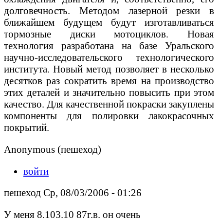
долговечность. Методом лазерной резки в
ближайшем будущем будут изготавливаться
тормозные диски мотоциклов. Новая
технология разработана на базе Уральского
научно-исследовательского технологического
института. Новый метод позволяет в несколько
десятков раз сократить время на производство
этих деталей и значительно повысить при этом
качество. Для качественной покраски закуплены
компоненты для полировки лакокрасочных
покрытий.
Anonymous (пешеход)
войти
пешеход Ср, 08/03/2006 - 01:26
У меня 8.103.10 87г.в. он очень