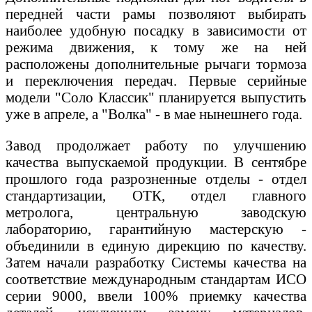
передней части рамы позволяют выбирать
наиболее удобную посадку в зависимости от
режима движения, к тому же на ней
расположены дополнительные рычаги тормоза
и переключения передач. Первые серийные
модели "Соло Классик" планируется выпустить
уже в апреле, а "Волка" - в мае нынешнего года.
Завод продолжает работу по улучшению
качества выпускаемой продукции. В сентябре
прошлого года разрозненные отделы - отдел
стандартизации, ОТК, отдел главного
метролога, центральную заводскую
лабораторию, гарантийную мастерскую -
объединили в единую дирекцию по качеству.
Затем начали разработку Системы качества на
соответствие международным стандартам ИСО
серии 9000, ввели 100% приемку качества