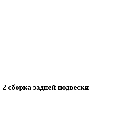
2 сборка задней подвески