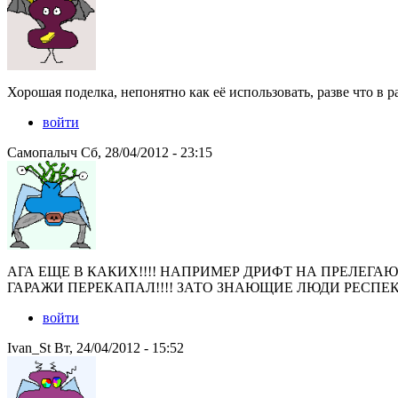
Хорошая поделка, непонятно как её использовать, разве что в р
войти
Самопалыч Сб, 28/04/2012 - 23:15
АГА ЕЩЕ В КАКИХ!!!! НАПРИМЕР ДРИФТ НА ПРЕЛЕГА
ГАРАЖИ ПЕРЕКАПАЛ!!!! ЗАТО ЗНАЮЩИЕ ЛЮДИ РЕСПЕ
войти
Ivan_St Вт, 24/04/2012 - 15:52