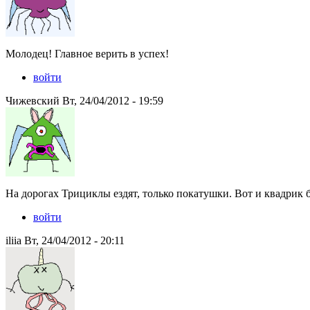
Молодец! Главное верить в успех!
войти
Чижевский Вт, 24/04/2012 - 19:59
На дорогах Трициклы ездят, только покатушки. Вот и квадрик б
войти
iliia Вт, 24/04/2012 - 20:11