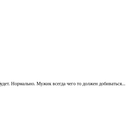
удет. Нормально. Мужик всегда чего то должен добиваться...