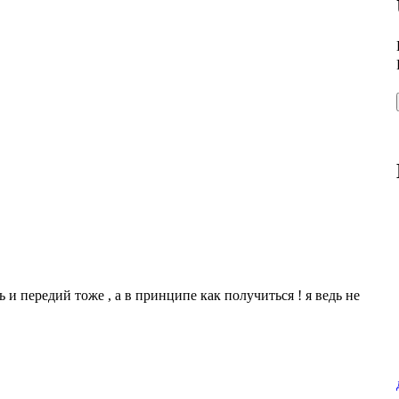
 и передий тоже , а в принципе как получиться ! я ведь не