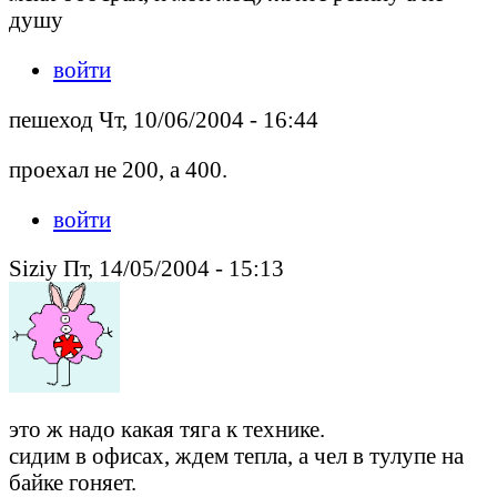
душу
войти
пешеход Чт, 10/06/2004 - 16:44
проехал не 200, а 400.
войти
Siziy Пт, 14/05/2004 - 15:13
это ж надо какая тяга к технике.
сидим в офисах, ждем тепла, а чел в тулупе на
байке гоняет.