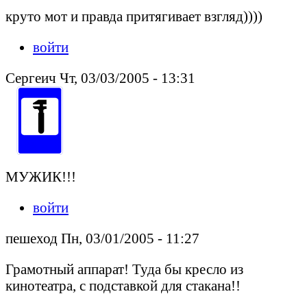
круто мот и правда притягивает взгляд))))
войти
Сергеич Чт, 03/03/2005 - 13:31
МУЖИК!!!
войти
пешеход Пн, 03/01/2005 - 11:27
Грамотный аппарат! Туда бы кресло из
кинотеатра, с подставкой для стакана!!