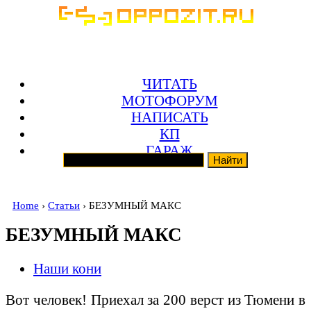
ЧИТАТЬ
МОТОФОРУМ
НАПИСАТЬ
КП
ГАРАЖ
Home
›
Статьи
› БЕЗУМНЫЙ МАКС
БЕЗУМНЫЙ МАКС
Наши кони
Вот человек! Приехал за 200 верст из Тюмени в