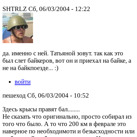
SHTRLZ Сб, 06/03/2004 - 12:22
да. именно с ней. Татьяной зовут. так как это
был слет байкеров, вот он и приехал на байке, а
не на байкпоезде... :)
войти
пешеход Сб, 06/03/2004 - 10:52
Здесь крысы правят бал........
Не сказать что оригинально, просто собирал из
того что было. А то что 200 км в феврале это
наверное по необходимоти и безысходности или