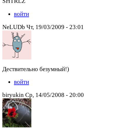
SHTRLZ
войти
NeLUDb Чт, 19/03/2009 - 23:01
Дествительно безумный!)
войти
biryukin Ср, 14/05/2008 - 20:00