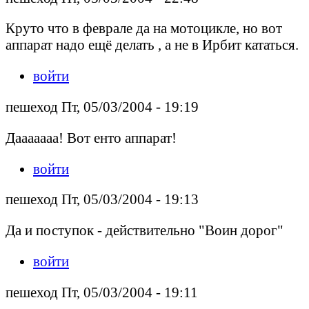
Круто что в феврале да на мотоцикле, но вот
аппарат надо ещё делать , а не в Ирбит кататься.
войти
пешеход Пт, 05/03/2004 - 19:19
Дааааааа! Вот енто аппарат!
войти
пешеход Пт, 05/03/2004 - 19:13
Да и поступок - действительно "Воин дорог"
войти
пешеход Пт, 05/03/2004 - 19:11