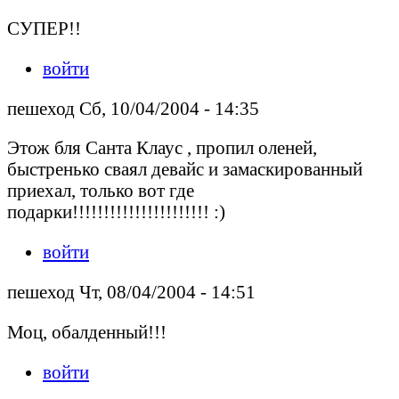
СУПЕР!!
войти
пешеход Сб, 10/04/2004 - 14:35
Этож бля Санта Клаус , пропил оленей,
быстренько сваял девайс и замаскированный
приехал, только вот где
подарки!!!!!!!!!!!!!!!!!!!!!! :)
войти
пешеход Чт, 08/04/2004 - 14:51
Моц, обалденный!!!
войти