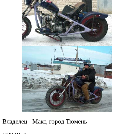
Владелец - Макс, город Тюмень