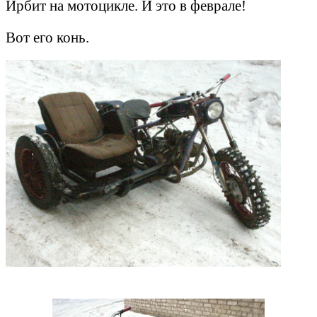
Ирбит на мотоцикле. И это в феврале!
Вот его конь.