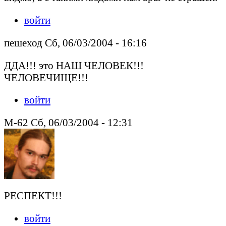
войти
пешеход Сб, 06/03/2004 - 16:16
ДДА!!! это НАШ ЧЕЛОВЕК!!!
ЧЕЛОВЕЧИЩЕ!!!
войти
M-62 Сб, 06/03/2004 - 12:31
РЕСПЕКТ!!!
войти