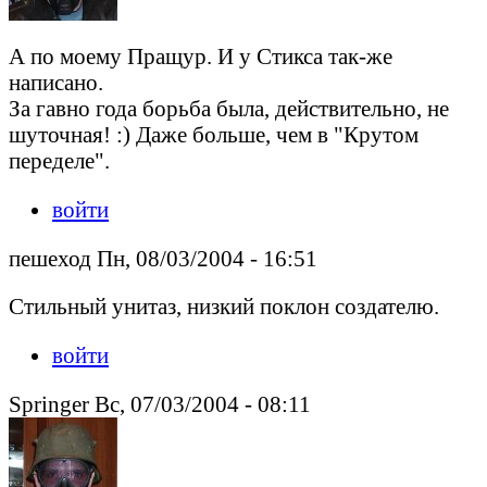
А по моему Пращур. И у Стикса так-же
написано.
За гавно года борьба была, действительно, не
шуточная! :) Даже больше, чем в "Крутом
переделе".
войти
пешеход Пн, 08/03/2004 - 16:51
Стильный унитаз, низкий поклон создателю.
войти
Springer Вс, 07/03/2004 - 08:11