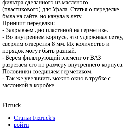
фильтра сделанного из масленого
(пластикового) для Урала. Статья о переделке
была на сайте, но канула в лету.
Принцип переделки:
- Закрываем дно пластиной на герметике.
- Во внутреннем корпусе, что удерживал сетку,
сверлим отверстия 8 мм. Их количество и
порядок могут быть разный.
- Берем фильтрующий элемент от ВАЗ
разрезаем его по размеру внутреннего корпуса.
Половинки соединяем герметиком.
- Так же увеличить можно окно в трубке с
заслонкой в коробке.
Fizruck
Статьи Fizruck's
войти