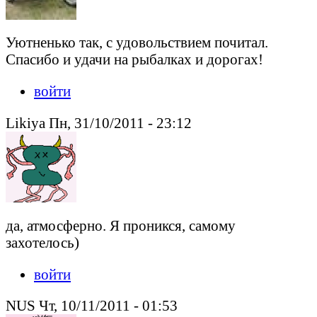
Уютненько так, с удовольствием почитал.
Спасибо и удачи на рыбалках и дорогах!
войти
Likiya Пн, 31/10/2011 - 23:12
да, атмосферно. Я проникся, самому
захотелось)
войти
NUS Чт, 10/11/2011 - 01:53