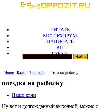
ЧИТАТЬ
МОТОФОРУМ
НАПИСАТЬ
КП
ГАРАЖ
Home
›
Блоги
›
Блог bad
› поездка на рыбалку
поездка на рыбалку
Наши кони
Ну вот и долгожданный выходной, можно с