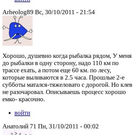
Arheolog89 Вс, 30/10/2011 - 21:54
Хорошо, душевно когда рыбалка рядом, У меня
до рыбалки в одну сторону, надо 110 км по
трассе ехать, а потом еще 60 км. по лесу,
которые выливаются в 2.5 часа. Прошлые 2-е
субботы матался-тяжеловато с дорогой. Но клев
не разочаровал. Описываешь процесс хорошо
емко- красочно.
войти
Анатолий 71 Пн, 31/10/2011 - 00:02