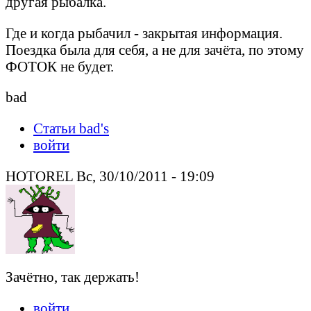
другая рыбалка.
Где и когда рыбачил - закрытая информация.
Поездка была для себя, а не для зачёта, по этому
ФОТОК не будет.
bad
Статьи bad's
войти
HOTOREL Вс, 30/10/2011 - 19:09
Зачётно, так держать!
войти