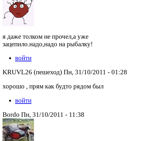
я даже толком не прочел,а уже
зацепило.надо,надо на рыбалку!
войти
KRUVL26 (пешеход) Пн, 31/10/2011 - 01:28
хорошо , прям как будто рядом был
войти
Bordo Пн, 31/10/2011 - 11:38