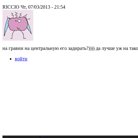
RICCIO Чт, 07/03/2013 - 21:54
на гравии на центральную его задирать?)))) да лучше уж на та
войти