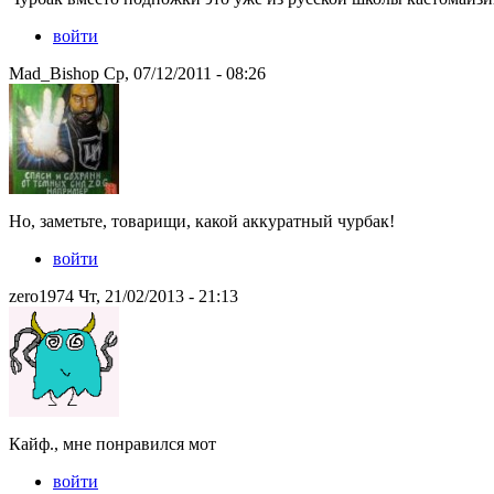
войти
Mad_Bishop Ср, 07/12/2011 - 08:26
Но, заметьте, товарищи, какой аккуратный чурбак!
войти
zero1974 Чт, 21/02/2013 - 21:13
Кайф., мне понравился мот
войти