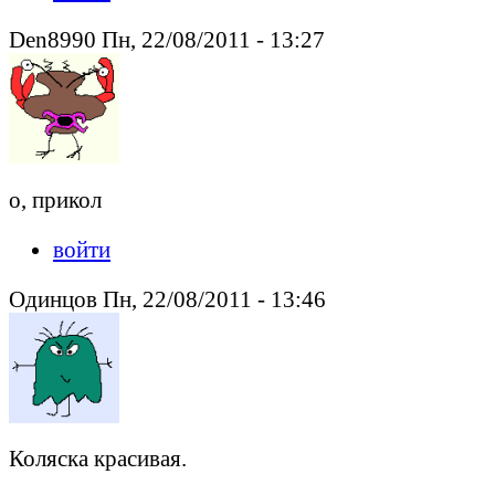
Den8990 Пн, 22/08/2011 - 13:27
о, прикол
войти
Одинцов Пн, 22/08/2011 - 13:46
Коляска красивая.