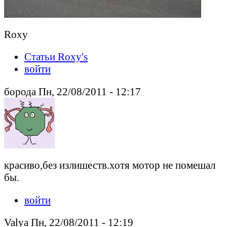
Roxy
Статьи Roxy's
войти
борода Пн, 22/08/2011 - 12:17
красиво,без излишеств.хотя мотор не помешал
бы.
войти
Valya Пн, 22/08/2011 - 12:19