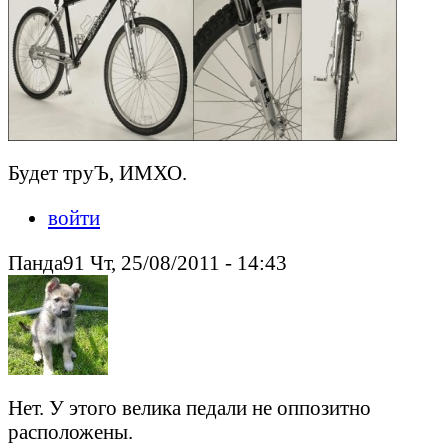
Будет труЪ, ИМХО.
войти
Панда91 Чт, 25/08/2011 - 14:43
Нет. У этого велика педали не оппозитно
расположены.