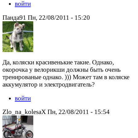
войти
Панда91 Пн, 22/08/2011 - 15:20
Да, коляски красивенькие такие. Однако,
окорочка у велорикши должны быть очень
тренированые однако. ))) Может там в коляске
аккумулятор и электродвигатель?
войти
Zlo_na_kolesaX Пн, 22/08/2011 - 15:54