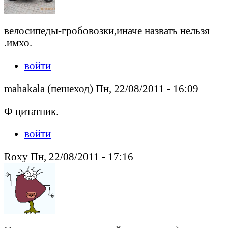
велосипеды-гробовозки,иначе назвать нельзя
.имхо.
войти
mahakala (пешеход) Пн, 22/08/2011 - 16:09
Ф цитатник.
войти
Roxy Пн, 22/08/2011 - 17:16