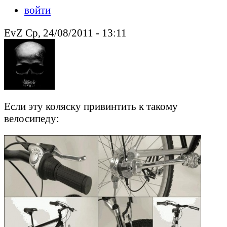
войти
EvZ Ср, 24/08/2011 - 13:11
Если эту коляску привинтить к такому
велосипеду: