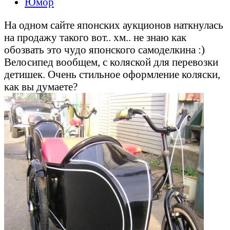
Юмор
На одном сайте японских аукционов наткнулась
на продажу такого вот.. хм.. не знаю как
обозвать это чудо японского самоделкина :)
Велосипед вообщем, с коляской для перевозки
детишек. Очень стильное оформление коляски,
как вы думаете?