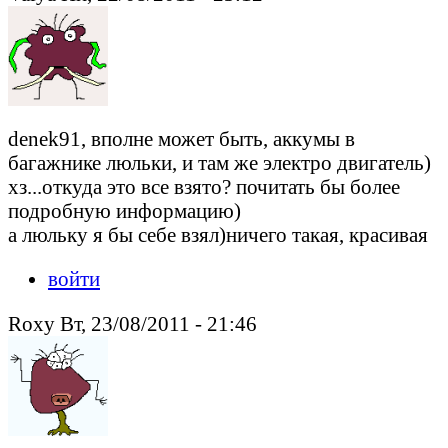
denek91, вполне может быть, аккумы в
багажнике люльки, и там же электро двигатель)
хз...откуда это все взято? почитать бы более
подробную информацию)
а люльку я бы себе взял)ничего такая, красивая
войти
Roxy Вт, 23/08/2011 - 21:46