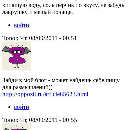
кипящую воду, соль перчик по вкусу, не забудь
лаврушку и мешай почаще.
войти
Tonop Чт, 08/09/2011 - 00:51
Зайди в мой блог - может найдешь себе пищу
для размышлений))
http://oppozit.ru/article65623.html
войти
Tonop Чт, 08/09/2011 - 00:55