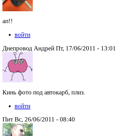
ап!!
войти
Днепровод Андрей Пт, 17/06/2011 - 13:01
Кинь фото под автокарб, плиз.
войти
Пит Вс, 26/06/2011 - 08:40