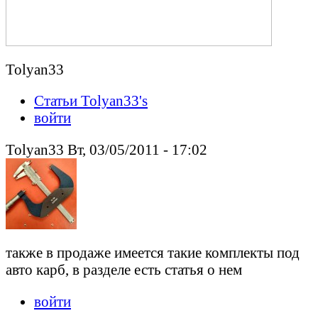
Tolyan33
Статьи Tolyan33's
войти
Tolyan33 Вт, 03/05/2011 - 17:02
также в продаже имеется такие комплекты под
авто карб, в разделе есть статья о нем
войти