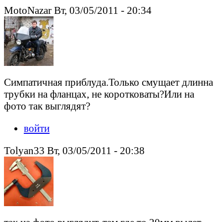
MotoNazar Вт, 03/05/2011 - 20:34
Симпатичная приблуда.Только смущает длинна
трубки на фланцах, не коротковаты?Или на
фото так выглядят?
войти
Tolyan33 Вт, 03/05/2011 - 20:38