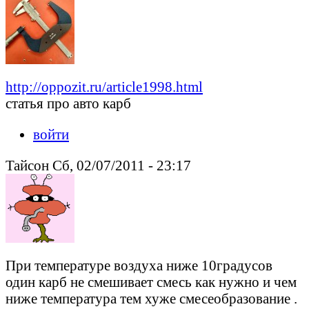
http://oppozit.ru/article1998.html
статья про авто карб
войти
Тайсон Сб, 02/07/2011 - 23:17
При температуре воздуха ниже 10градусов
один карб не смешивает смесь как нужно и чем
ниже температура тем хуже смесеобразование .