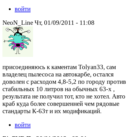
войти
NeoN_Line Чт, 01/09/2011 - 11:08
присоединяюсь к каментам Tolyan33, сам
владелец пылесоса на автокарбе, остался
доволен с расходом 4,8-5,2 по городу против
стабильных 10 литров на обычных 63-х ,
результата не получил тот, кто не хотел. Авто
краб куда более совершенней чем рядовые
стандарты К-63т и их модификаций.
войти