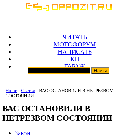
ЧИТАТЬ
МОТОФОРУМ
НАПИСАТЬ
КП
ГАРАЖ
Home
›
Статьи
› ВАС ОСТАНОВИЛИ В НЕТРЕЗВОМ
СОСТОЯНИИ
ВАС ОСТАНОВИЛИ В
НЕТРЕЗВОМ СОСТОЯНИИ
Закон