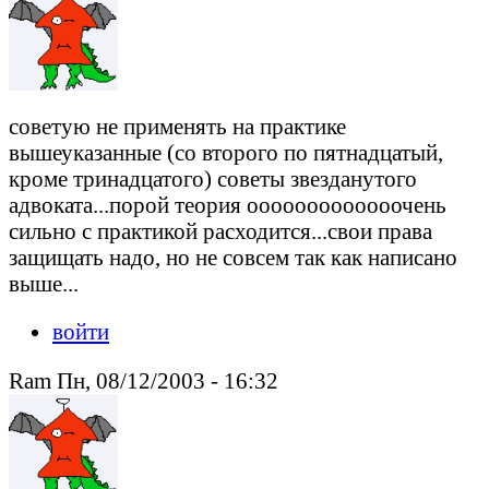
советую не применять на практике
вышеуказанные (со второго по пятнадцатый,
кроме тринадцатого) советы звезданутого
адвоката...порой теория ооооооооооооочень
сильно с практикой расходится...свои права
защищать надо, но не совсем так как написано
выше...
войти
Ram Пн, 08/12/2003 - 16:32