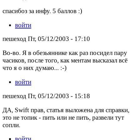
спасибоз за инфу. 5 баллов :)
войти
пешеход Пт, 05/12/2003 - 17:10
Во-во. Я в обезьяннике как раз посидел пару
часиков, после того, как ментам высказал всё
что я о них думаю... :-)
войти
пешеход Пт, 05/12/2003 - 15:18
ДА, Swift прав, статья выложена для справки,
это не топик - пить или не пить, развели тут
сопли.
войти