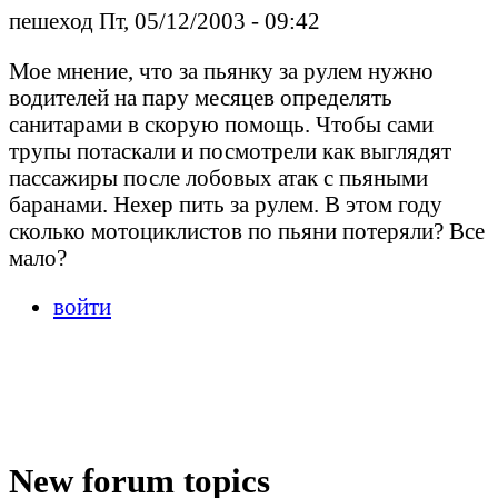
пешеход Пт, 05/12/2003 - 09:42
Мое мнение, что за пьянку за рулем нужно
водителей на пару месяцев определять
санитарами в скорую помощь. Чтобы сами
трупы потаскали и посмотрели как выглядят
пассажиры после лобовых атак с пьяными
баранами. Нехер пить за рулем. В этом году
сколько мотоциклистов по пьяни потеряли? Все
мало?
войти
New forum topics