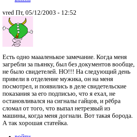
vred Пт, 05/12/2003 - 12:52
Есть одно маааленькое замечание. Когда меня
загребли за пьянку, был без документов вообще,
не было свидетелей. НО!!! На следующий день
привели в отделение мужика, он на меня
посмотрел, и появились в деле свидетельские
показания за его подписью, что я ехал, не
остановливался на сигналы гайцов, и рёбра
сломал от того, что выпал нетрезвый из
машины, когда меня догнали. Вот такая борода.
А так хорошая статейка.
войти