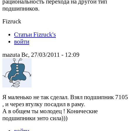
рациональность перехода на другой тип
подшипников.
Fizruck
Статьи Fizruck's
войти
mazuta Вс, 27/03/2011 - 12:09
Я маленько не так сделал. Взял подшипник 7105
, и через втулку посадил в раму.
А в общем ты молодец ! Конические
подшипники энто сила)))
войти