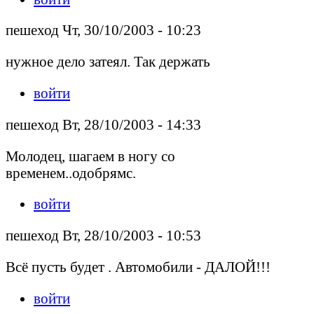
пешеход Чт, 30/10/2003 - 10:23
нужное дело затеял. Так держать
войти
пешеход Вт, 28/10/2003 - 14:33
Молодец, шагаем в ногу со
временем..одобрямс.
войти
пешеход Вт, 28/10/2003 - 10:53
Всё пусть будет . Автомобили - ДАЛОЙ!!!
войти