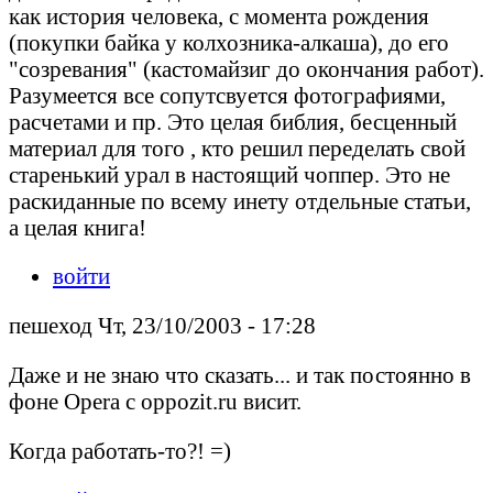
как история человека, с момента рождения
(покупки байка у колхозника-алкаша), до его
"созревания" (кастомайзиг до окончания работ).
Разумеется все сопутсвуется фотографиями,
расчетами и пр. Это целая библия, бесценный
материал для того , кто решил переделать свой
старенький урал в настоящий чоппер. Это не
раскиданные по всему инету отдельные статьи,
а целая книга!
войти
пешеход Чт, 23/10/2003 - 17:28
Даже и не знаю что сказать... и так постоянно в
фоне Opera с oppozit.ru висит.
Когда работать-то?! =)