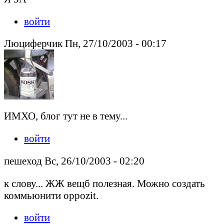
войти
Люциферчик Пн, 27/10/2003 - 00:17
ИМХО, блог тут не в тему...
войти
пешеход Вс, 26/10/2003 - 02:20
к слову... ЖЖ вещб полезная. Можно создать
коммьюнити oppozit.
войти