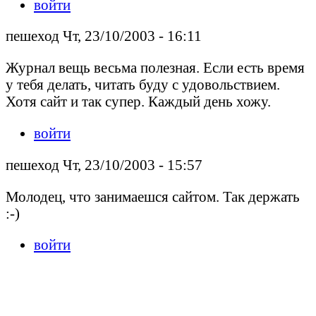
войти
пешеход Чт, 23/10/2003 - 16:11
Журнал вещь весьма полезная. Если есть время
у тебя делать, читать буду с удовольствием.
Хотя сайт и так супер. Каждый день хожу.
войти
пешеход Чт, 23/10/2003 - 15:57
Молодец, что занимаешся сайтом. Так держать
:-)
войти