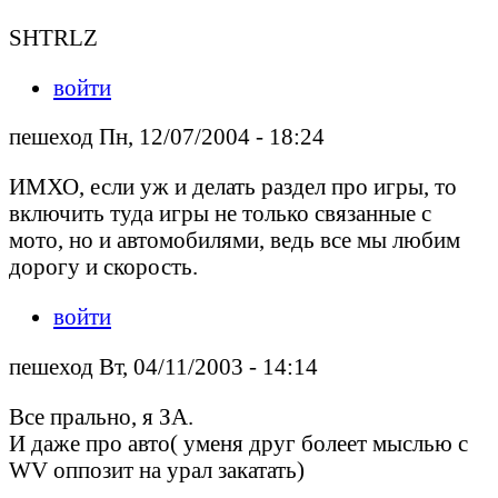
SHTRLZ
войти
пешеход Пн, 12/07/2004 - 18:24
ИМХО, если уж и делать раздел про игры, то
включить туда игры не только связанные с
мото, но и автомобилями, ведь все мы любим
дорогу и скорость.
войти
пешеход Вт, 04/11/2003 - 14:14
Все прально, я ЗА.
И даже про авто( уменя друг болеет мыслью с
WV оппозит на урал закатать)