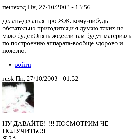
пешеход Пн, 27/10/2003 - 13:56
делать-делать.я про ЖЖ. кому-нибудь
обязательно пригодится,и я думаю таких не
мало будет.Опять же,если там будут материалы
по построению аппарата-вообще здорово и
полезно.
войти
rusk Пн, 27/10/2003 - 01:32
НУ ДАВАЙТЕ!!!!! ПОСМОТРИМ ЧЕ
ПОЛУЧИТЬСЯ
Я ЗА