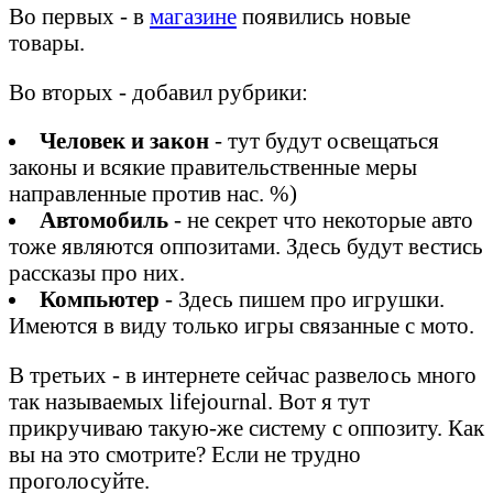
Во первых - в
магазине
появились новые
товары.
Во вторых - добавил рубрики:
Человек и закон
- тут будут освещаться
законы и всякие правительственные меры
направленные против нас. %)
Автомобиль
- не секрет что некоторые авто
тоже являются оппозитами. Здесь будут вестись
рассказы про них.
Компьютер
- Здесь пишем про игрушки.
Имеются в виду только игры связанные с мото.
В третьих - в интернете сейчас развелось много
так называемых lifejournal. Вот я тут
прикручиваю такую-же систему с оппозиту. Как
вы на это смотрите? Если не трудно
проголосуйте.