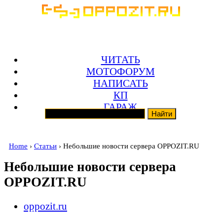
ЧИТАТЬ
МОТОФОРУМ
НАПИСАТЬ
КП
ГАРАЖ
Home
›
Статьи
› Небольшие новости сервера OPPOZIT.RU
Небольшие новости сервера
OPPOZIT.RU
oppozit.ru