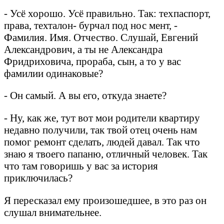
- Усё хорошо. Усё правильно. Так: техпаспорт,
права, техталон- бурчал под нос мент, -
Фамилия. Имя. Отчество. Слушай, Евгений
Александрович, а ты не Александра
Фридриховича, прораба, сын, а то у вас
фамилии одинаковые?
- Он самый. А вы его, откуда знаете?
- Ну, как же, тут вот мои родители квартиру
недавно получили, так твой отец очень нам
помог ремонт сделать, людей давал. Так что
знаю я твоего папаню, отличный человек. Так
что там говоришь у вас за история
приключилась?
Я пересказал ему произошедшее, в это раз он
слушал внимательнее.