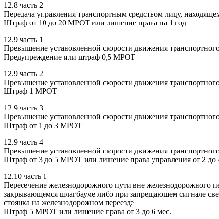
12.8 часть 2
Передача управления транспортным средством лицу, находящем
Штраф от 10 до 20 МРОТ или лишение права на 1 год
12.9 часть 1
Превышение установленной скорости движения транспортного с
Предупреждение или штраф 0,5 МРОТ
12.9 часть 2
Превышение установленной скорости движения транспортного с
Штраф 1 МРОТ
12.9 часть 3
Превышение установленной скорости движения транспортного с
Штраф от 1 до 3 МРОТ
12.9 часть 4
Превышение установленной скорости движения транспортного 
Штраф от 3 до 5 МРОТ или лишение права управления от 2 до 4
12.10 часть 1
Пересечение железнодорожного пути вне железнодорожного пе
закрывающемся шлагбауме либо при запрещающем сигнале свето
стоянка на железнодорожном переезде
Штраф 5 МРОТ или лишение права от 3 до 6 мес.