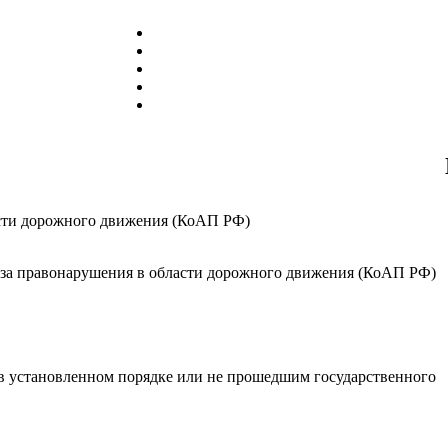
асти дорожного движения (КоАП РФ)
за правонарушения в области дорожного движения (КоАП РФ)
в установленном порядке или не прошедшим государственного