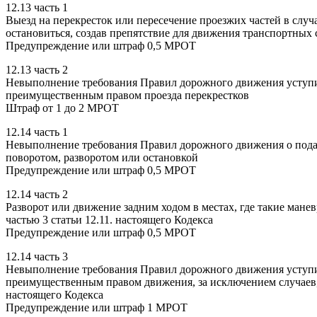
12.13 часть 1
Выезд на перекресток или пересечение проезжих частей в случ
остановиться, создав препятствие для движения транспортных
Предупреждение или штраф 0,5 МРОТ
12.13 часть 2
Невыполнение требования Правил дорожного движения уступи
преимущественным правом проезда перекрестков
Штраф от 1 до 2 МРОТ
12.14 часть 1
Невыполнение требования Правил дорожного движения о подач
поворотом, разворотом или остановкой
Предупреждение или штраф 0,5 МРОТ
12.14 часть 2
Разворот или движение задним ходом в местах, где такие ман
частью 3 статьи 12.11. настоящего Кодекса
Предупреждение или штраф 0,5 МРОТ
12.14 часть 3
Невыполнение требования Правил дорожного движения уступи
преимущественным правом движения, за исключением случаев, п
настоящего Кодекса
Предупреждение или штраф 1 МРОТ