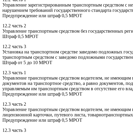
Управление зарегистрированным транспортным средством с н
нарушением требований государственного стандарта государ
Предупреждение или штраф 0,5 МРОТ
12.2 часть 2
Управление транспортным средством без государственных рег
Штраф 0,5 МРОТ
12.2 часть 3
Установка на транспортном средстве заведомо подложных госу
транспортным средством с заведомо подложными государств
Штраф от 5 до 10 МРОТ
12.3 часть 1
Управление транспортным средством водителем, не имеющим п
документов на транспортное средство, а равно документов, п
управляемым им транспортным средством в отсутствие его вла
Предупреждение или штраф 0,5 МРОТ
12.3 часть 2
Управление транспортным средством водителем, не имеющим пр
лицензионной карточки, путевого листа, товарнотранспортны
Предупреждение или штраф 0,5 МРОТ
12.3 часть 3