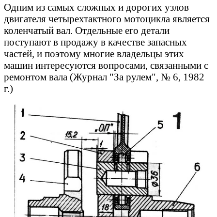
Одним из самых сложных и дорогих узлов
двигателя четырехтактного мотоцикла является
коленчатый вал. Отдельные его детали
поступают в продажу в качестве запасных
частей, и поэтому многие владельцы этих
машин интересуются вопросами, связанными с
ремонтом вала (Журнал "За рулем", № 6, 1982
г.)