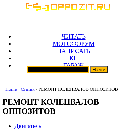
ЧИТАТЬ
МОТОФОРУМ
НАПИСАТЬ
КП
ГАРАЖ
Home
›
Статьи
› РЕМОНТ КОЛЕНВАЛОВ ОППОЗИТОВ
РЕМОНТ КОЛЕНВАЛОВ
ОППОЗИТОВ
Двигатель