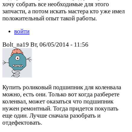
хочу собрать все необходимые для этого
запчасти, а потом искать мастера кто уже имел
положительный опыт такой работы.
войти
Bolt_na19 Вт, 06/05/2014 - 11:56
Купить роликовый подшипник для коленвала
можно, есть они. Только вот когда разберете
коленвал, может оказаться что подшипник
нужен ремонтный. Тогда придется покупать
еще один. Лучше сначала разобрать и
отдефектовать.