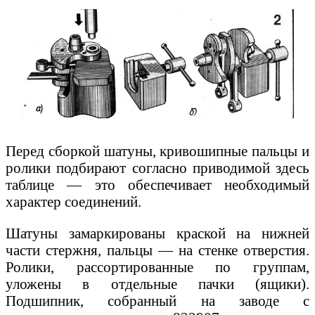
Перед сборкой шатуны, кривошипные пальцы и
ролики подбирают согласно приводимой здесь
таблице — это обеспечивает необходимый
характер соединений.
Шатуны замаркированы краской на нижней
части стержня, пальцы — на стенке отверстия.
Ролики, рассортированные по группам,
уложены в отдельные пачки (ящики).
Подшипник, собранный на заводе с