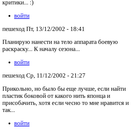
критики... :)
войти
пешеход Пт, 13/12/2002 - 18:41
Планирую нанести на тело аппарата боевую
раскраску... К началу сезона...
войти
пешеход Ср, 11/12/2002 - 21:27
Прикольно, но было бы еще лучше, если найти
пластик боковой от какого нить японца и
присобачить, хотя если чесно то мне нравится и
так...
войти