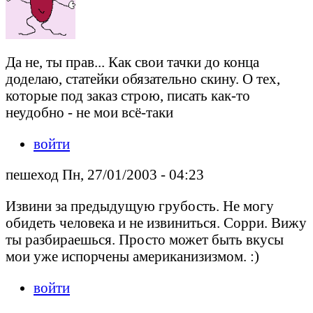
Да не, ты прав... Как свои тачки до конца
доделаю, статейки обязательно скину. О тех,
которые под заказ строю, писать как-то
неудобно - не мои всё-таки
войти
пешеход Пн, 27/01/2003 - 04:23
Извини за предыдущую грубость. Не могу
обидеть человека и не извиниться. Сорри. Вижу
ты разбираешься. Просто может быть вкусы
мои уже испорчены американизизмом. :)
войти