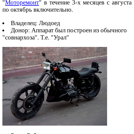
"
Моторемонт
" в течение 3-х месяцев с августа
по октябрь включительно.
Владелец: Людоед
Донор: Аппарат был построен из обычного
"совнархоза". Т.е. "Урал"