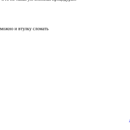
 можно и втулку сломать