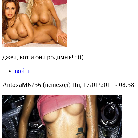
джей, вот и они родимые! :)))
войти
AntoxaM6736 (пешеход) Пн, 17/01/2011 - 08:38