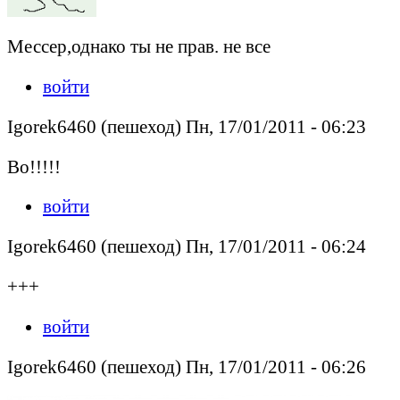
Мессер,однако ты не прав. не все
войти
Igorek6460 (пешеход) Пн, 17/01/2011 - 06:23
Во!!!!!
войти
Igorek6460 (пешеход) Пн, 17/01/2011 - 06:24
+++
войти
Igorek6460 (пешеход) Пн, 17/01/2011 - 06:26