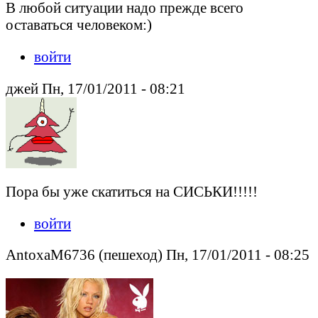
В любой ситуации надо прежде всего
оставаться человеком:)
войти
джей Пн, 17/01/2011 - 08:21
Пора бы уже скатиться на СИСЬКИ!!!!!
войти
AntoxaM6736 (пешеход) Пн, 17/01/2011 - 08:25