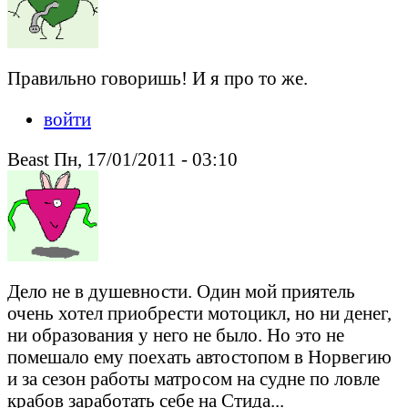
Правильно говоришь! И я про то же.
войти
Beast Пн, 17/01/2011 - 03:10
Дело не в душевности. Один мой приятель
очень хотел приобрести мотоцикл, но ни денег,
ни образования у него не было. Но это не
помешало ему поехать автостопом в Норвегию
и за сезон работы матросом на судне по ловле
крабов заработать себе на Стида...