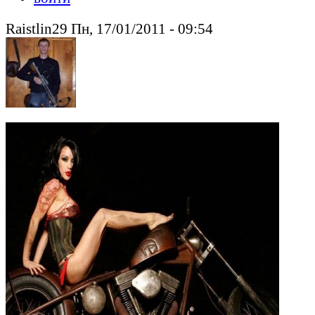
Raistlin29 Пн, 17/01/2011 - 09:54