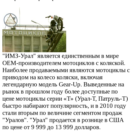
"ИМЗ-Урал" является единственным в мире
OEM-производителем мотоциклов с коляской.
Наиболее продаваемыми являются мотоциклы с
приводом на колесо коляски, включая
легендарную модель Gear-Up. Выведенные на
рынок в прошлом году более доступные по
цене мотоциклы серии «Т» (Урал-Т, Патруль-Т)
быстро набирают популярность, и в 2010 году
стали вторым по величине сегментом продаж
"Уралов". "Урал" продается в рознице в США
по цене от 9 999 до 13 999 долларов.