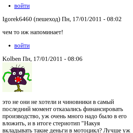
войти
Igorek6460 (пешеход) Пн, 17/01/2011 - 08:02
чем то иж напоминает!
войти
Kolben Пн, 17/01/2011 - 08:06
это не они не хотели и чиновники в самый
последний момент отказались финансировать
производство, уж очень много надо было в его
вложить, и в итоге стериотип "Накуя
вкладывать такие деньги в мотоцикл? Лучше уж