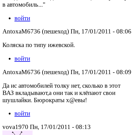
в автомобиль..."
войти
AntoxaM6736 (пешеход) Пн, 17/01/2011 - 08:06
Коляска по типу ижевской.
войти
AntoxaM6736 (пешеход) Пн, 17/01/2011 - 08:09
Да ис автомобилей толку нет, сколько в этот
ВАЗ вкладывают,а они так и клёпают свои
шушлайки. Бюрократы х@евы!
войти
vova1970 Пн, 17/01/2011 - 08:13