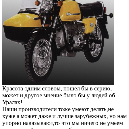
Красота одним словом, пошёл бы в серию,
может и другое мнение было бы у людей об
Уралах!
Наши производители тоже умеют делать,не
хуже а может даже и лучше зарубежных, но нам
упорно навязывают,то что мы ничего не умеем