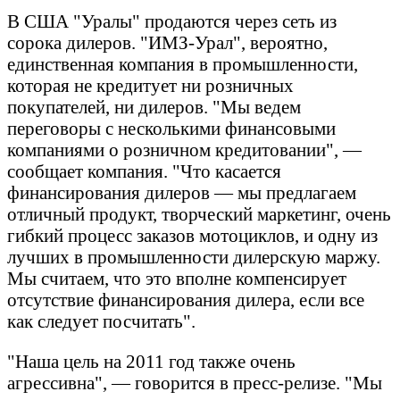
В США "Уралы" продаются через сеть из
сорока дилеров. "ИМЗ-Урал", вероятно,
единственная компания в промышленности,
которая не кредитует ни розничных
покупателей, ни дилеров. "Мы ведем
переговоры с несколькими финансовыми
компаниями о розничном кредитовании", —
сообщает компания. "Что касается
финансирования дилеров — мы предлагаем
отличный продукт, творческий маркетинг, очень
гибкий процесс заказов мотоциклов, и одну из
лучших в промышленности дилерскую маржу.
Мы считаем, что это вполне компенсирует
отсутствие финансирования дилера, если все
как следует посчитать".
"Наша цель на 2011 год также очень
агрессивна", — говорится в пресс-релизе. "Мы