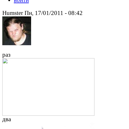
Humster Пн, 17/01/2011 - 08:42
раз
два