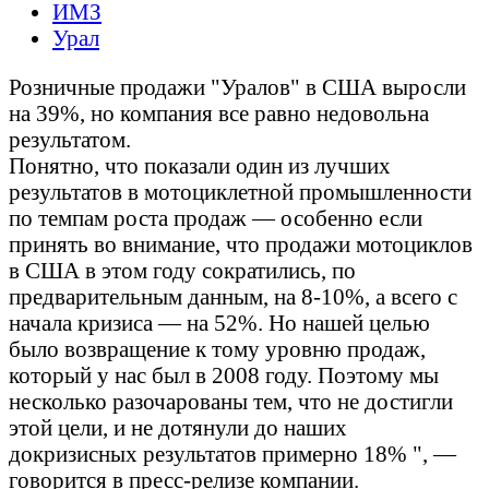
ИМЗ
Урал
Розничные продажи "Уралов" в США выросли
на 39%, но компания все равно недовольна
результатом.
Понятно, что показали один из лучших
результатов в мотоциклетной промышленности
по темпам роста продаж — особенно если
принять во внимание, что продажи мотоциклов
в США в этом году сократились, по
предварительным данным, на 8-10%, а всего с
начала кризиса — на 52%. Но нашей целью
было возвращение к тому уровню продаж,
который у нас был в 2008 году. Поэтому мы
несколько разочарованы тем, что не достигли
этой цели, и не дотянули до наших
докризисных результатов примерно 18% ", —
говорится в пресс-релизе компании.