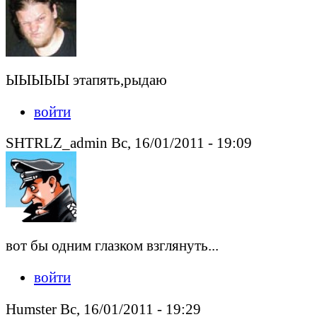
ЫЫЫЫЫ этапять,рыдаю
войти
SHTRLZ_admin Вс, 16/01/2011 - 19:09
вот бы одним глазком взглянуть...
войти
Humster Вс, 16/01/2011 - 19:29