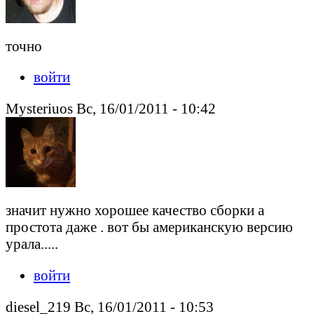
точно
войти
Mysteriuos Вс, 16/01/2011 - 10:42
значит нужно хорошее качество сборки а
простота даже . вот бы американскую версию
урала.....
войти
diesel_219 Вс, 16/01/2011 - 10:53