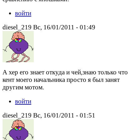
войти
diesel_219 Вс, 16/01/2011 - 01:49
А хер его знает откуда и чей,знаю только что
кент моего начальника просто я был занят
другим мотом.
войти
diesel_219 Вс, 16/01/2011 - 01:51