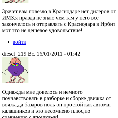
Зрачет вам повезло,в Краснодаре нет дилеров от
ИМЗ,я правда не знаю чем там у него все
закончелось и отправлять с Краснодара в Ирбит
мот это не дешевое удовольствие!
войти
diesel_219 Вс, 16/01/2011 - 01:42
Однажды мне довелось и немного
поучавствовать в разборке и сборке движка от
вояжа,да базаров ноль он простой как автомат
калашников и это несомнено плюс,по
сравнению с япошками!