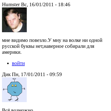
Humster Вс, 16/01/2011 - 18:46
мне видимо повезло.У мну на волке ни одной
русской буквы нет,наверное собирали для
америки.
войти
Дик Пн, 17/01/2011 - 09:59
Всё возможно...