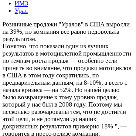
ИМЗ
Урал
Розничные продажи "Уралов" в США выросли
на 39%, но компания все равно недовольна
результатом.
Понятно, что показали один из лучших
результатов в мотоциклетной промышленности
по темпам роста продаж — особенно если
принять во внимание, что продажи мотоциклов
в США в этом году сократились, по
предварительным данным, на 8-10%, а всего с
начала кризиса — на 52%. Но нашей целью
было возвращение к тому уровню продаж,
который у нас был в 2008 году. Поэтому мы
несколько разочарованы тем, что не достигли
этой цели, и не дотянули до наших
докризисных результатов примерно 18% ", —
говорится в пресс-релизе компании.