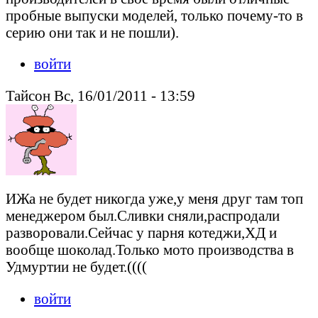
пробные выпуски моделей, только почему-то в
серию они так и не пошли).
войти
Тайсон Вс, 16/01/2011 - 13:59
ИЖа не будет никогда уже,у меня друг там топ
менеджером был.Сливки сняли,распродали
разворовали.Сейчас у парня котеджи,ХД и
вообще шоколад.Только мото производства в
Удмуртии не будет.((((
войти