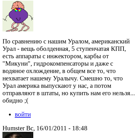
По сравнению с нашим Уралом, американский
Урал - вещь оболденная, 5 ступенчатая КПП,
есть аппараты с инжектором, карбы от
"Микуни", гидрокомпенсаторы и даже с
водяное охлождение, в общем все то, что
нехватает нашему Уралычу. Смешно то, что
Урал америка выпускают у нас, а потом
отправляют в штаты, но купить нам его нельзя...
обидно ;(
войти
Humster Вс, 16/01/2011 - 18:48