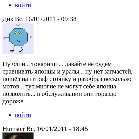
войти
Дик Вс, 16/01/2011 - 09:38
Ну блин... товарищи... давайте не будем
сравнивать японцы и уралы... ну нет запчастей,
пошёл на штраф стоянку и разобраз несколько
мотов... тут многие не могут себе японца
позволить... в обслуживании они гораздо
дороже...
войти
Humster Вс, 16/01/2011 - 18:45