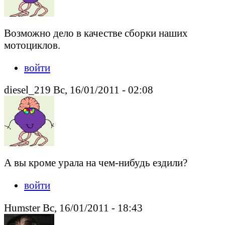
Возможно дело в качестве сборки наших
мотоциклов.
войти
diesel_219 Вс, 16/01/2011 - 02:08
А вы кроме урала на чем-нибудь ездили?
войти
Humster Вс, 16/01/2011 - 18:43