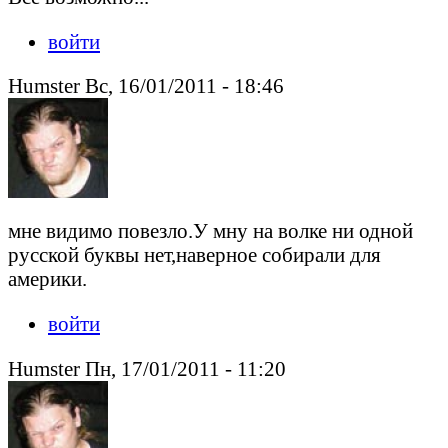
войти
Humster Вс, 16/01/2011 - 18:46
мне видимо повезло.У мну на волке ни одной
русской буквы нет,наверное собирали для
америки.
войти
Humster Пн, 17/01/2011 - 11:20