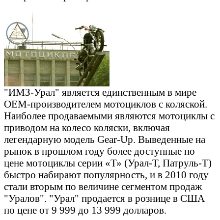
"ИМЗ-Урал" является единственным в мире
OEM-производителем мотоциклов с коляской.
Наиболее продаваемыми являются мотоциклы с
приводом на колесо коляски, включая
легендарную модель Gear-Up. Выведенные на
рынок в прошлом году более доступные по
цене мотоциклы серии «Т» (Урал-Т, Патруль-Т)
быстро набирают популярность, и в 2010 году
стали вторым по величине сегментом продаж
"Уралов". "Урал" продается в рознице в США
по цене от 9 999 до 13 999 долларов.