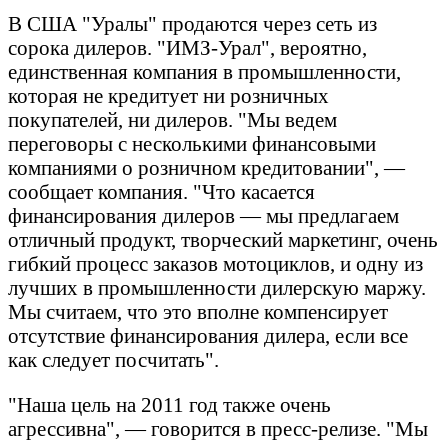
В США "Уралы" продаются через сеть из
сорока дилеров. "ИМЗ-Урал", вероятно,
единственная компания в промышленности,
которая не кредитует ни розничных
покупателей, ни дилеров. "Мы ведем
переговоры с несколькими финансовыми
компаниями о розничном кредитовании", —
сообщает компания. "Что касается
финансирования дилеров — мы предлагаем
отличный продукт, творческий маркетинг, очень
гибкий процесс заказов мотоциклов, и одну из
лучших в промышленности дилерскую маржу.
Мы считаем, что это вполне компенсирует
отсутствие финансирования дилера, если все
как следует посчитать".
"Наша цель на 2011 год также очень
агрессивна", — говорится в пресс-релизе. "Мы