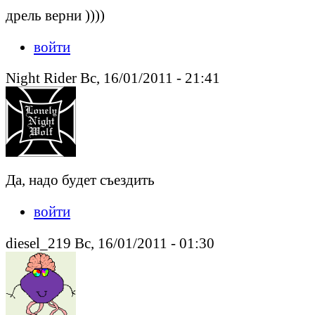
дрель верни ))))
войти
Night Rider Вс, 16/01/2011 - 21:41
Да, надо будет съездить
войти
diesel_219 Вс, 16/01/2011 - 01:30