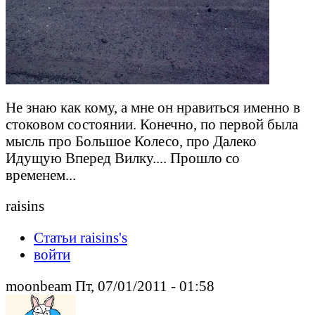
Не знаю как кому, а мне он нравиться именно в
стоковом состоянии. Конечно, по первой была
мысль про Большое Колесо, про Далеко
Идущую Вперед Вилку.... Прошло со
временем...
raisins
Статьи raisins's
войти
moonbeam Пт, 07/01/2011 - 01:58