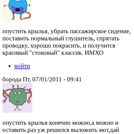
опустить крылья, убрать пассажирское сидение,
поставить нормальный глушитель, спрятать
проводку, хорошо покрасить, и получится
красивый "стоковый" классик. ИМХО
войти
борода Пт, 07/01/2011 - 09:41
опустить крылья конечно можно,а можно и
оставить.раз уж решился выложить мот,дай