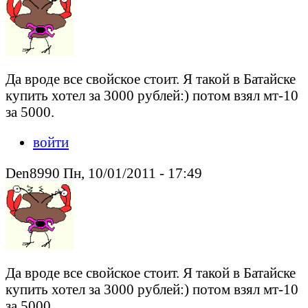
Да вроде все свойское стоит. Я такой в Батайске
купить хотел за 3000 рублей:) потом взял мт-10
за 5000.
войти
Den8990 Пн, 10/01/2011 - 17:49
Да вроде все свойское стоит. Я такой в Батайске
купить хотел за 3000 рублей:) потом взял мт-10
за 5000.