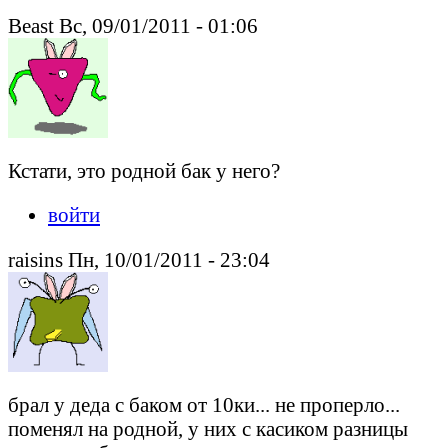
Beast Вс, 09/01/2011 - 01:06
Кстати, это родной бак у него?
войти
raisins Пн, 10/01/2011 - 23:04
брал у деда с баком от 10ки... не проперло...
поменял на родной, у них с касиком разницы