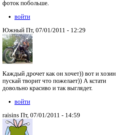
фоток побольше.
войти
Южный Пт, 07/01/2011 - 12:29
Каждый дрочет как он хочет)) вот и хозин
пускай творит что пожелает)) А кстати
довольно красиво и так выглядет.
войти
raisins Пт, 07/01/2011 - 14:59