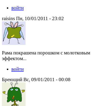
войти
raisins Пн, 10/01/2011 - 23:02
Рама покрашена порошком с молотковым
эффектом...
войти
Бреющий Вс, 09/01/2011 - 00:08