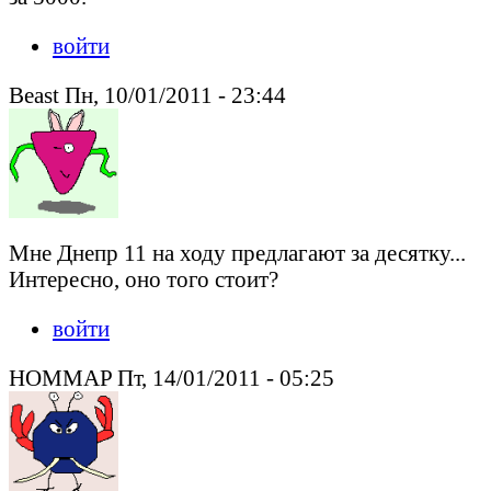
войти
Beast Пн, 10/01/2011 - 23:44
Мне Днепр 11 на ходу предлагают за десятку...
Интересно, оно того стоит?
войти
HOMMAP Пт, 14/01/2011 - 05:25