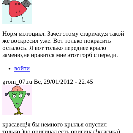
Норм мотоцикл. Зачет этому старичку,я такой
же воскресил уже. Вот только покрасить
осталось. Я вот только переднее крыло
заменю,не нравится мне этот горб с переди.
войти
grom_07.ru Вс, 29/01/2012 - 22:45
красавец!я бы немного крылья опустил
только:)но оригинал есть оригинал!класика)