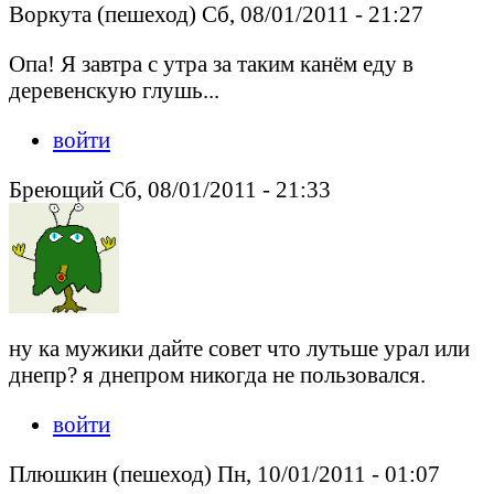
Воркута (пешеход) Сб, 08/01/2011 - 21:27
Опа! Я завтра с утра за таким канём еду в
деревенскую глушь...
войти
Бреющий Сб, 08/01/2011 - 21:33
ну ка мужики дайте совет что лутьше урал или
днепр? я днепром никогда не пользовался.
войти
Плюшкин (пешеход) Пн, 10/01/2011 - 01:07