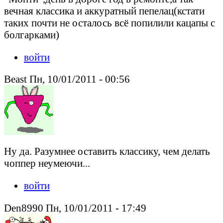
вечная классика и аккуратный пепелац(кстати
таких почти не осталось всё попилили кацапы с
болгарками)
войти
Beast Пн, 10/01/2011 - 00:56
Ну да. Разумнее оставить классику, чем делать
чоппер неумеючи...
войти
Den8990 Пн, 10/01/2011 - 17:49