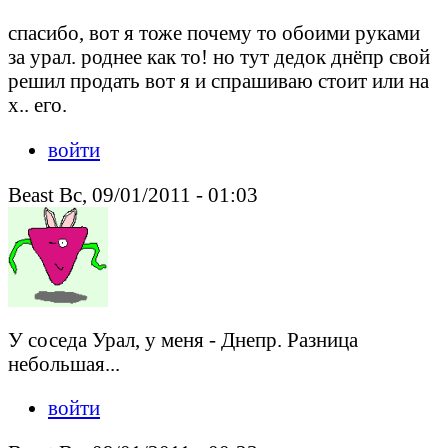
спасибо, вот я тоже почему то обоими руками
за урал. роднее как то! но тут дедок днёпр свой
решил продать вот я и спрашиваю стоит или на
х.. его.
войти
Beast Вс, 09/01/2011 - 01:03
У соседа Урал, у меня - Днепр. Разница
небольшая...
войти