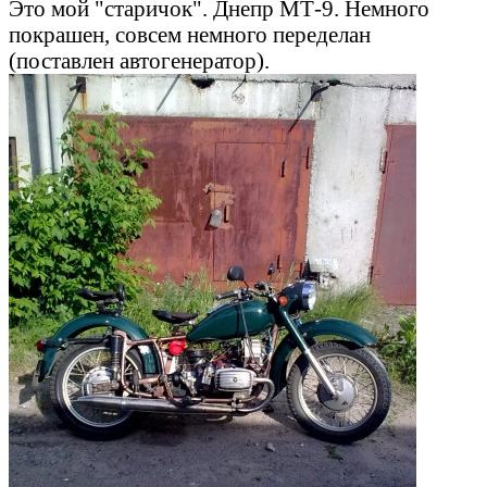
Это мой "старичок". Днепр МТ-9. Немного
покрашен, совсем немного переделан
(поставлен автогенератор).