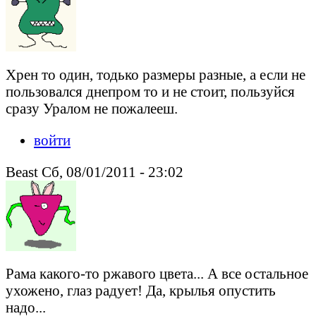
Хрен то один, тодько размеры разные, а если не
пользовался днепром то и не стоит, пользуйся
сразу Уралом не пожалееш.
войти
Beast Сб, 08/01/2011 - 23:02
Рама какого-то ржавого цвета... А все остальное
ухожено, глаз радует! Да, крылья опустить
надо...