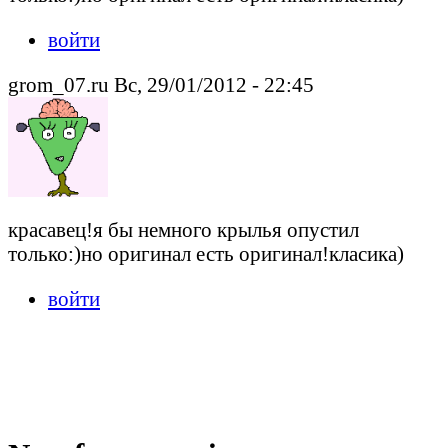
войти
grom_07.ru Вс, 29/01/2012 - 22:45
красавец!я бы немного крылья опустил
только:)но оригинал есть оригинал!класика)
войти