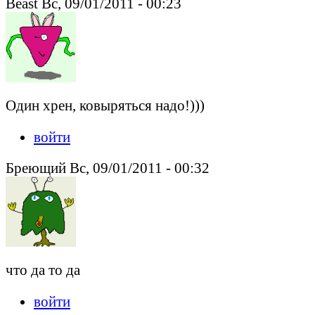
Beast Вс, 09/01/2011 - 00:23
Один хрен, ковыряться надо!)))
войти
Бреющий Вс, 09/01/2011 - 00:32
что да то да
войти