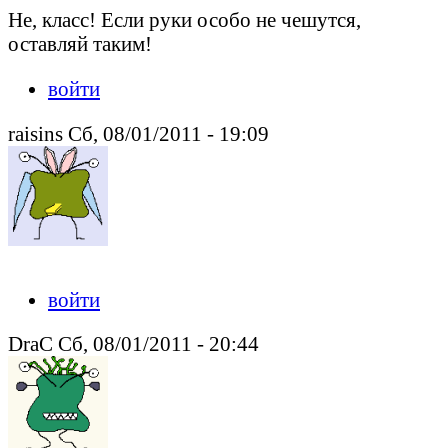
Не, класс! Если руки особо не чешутся,
оставляй таким!
войти
raisins Сб, 08/01/2011 - 19:09
войти
DraC Сб, 08/01/2011 - 20:44