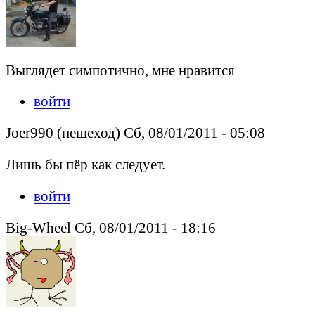
Выглядет симпотично, мне нравится
войти
Joer990 (пешеход) Сб, 08/01/2011 - 05:08
Лишь бы пёр как следует.
войти
Big-Wheel Сб, 08/01/2011 - 18:16