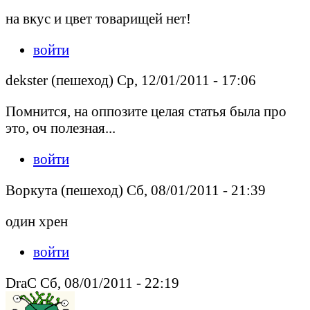
на вкус и цвет товарищей нет!
войти
dekster (пешеход) Ср, 12/01/2011 - 17:06
Помнится, на оппозите целая статья была про
это, оч полезная...
войти
Воркута (пешеход) Сб, 08/01/2011 - 21:39
один хрен
войти
DraC Сб, 08/01/2011 - 22:19