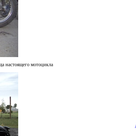
ида настоящего мотоцикла