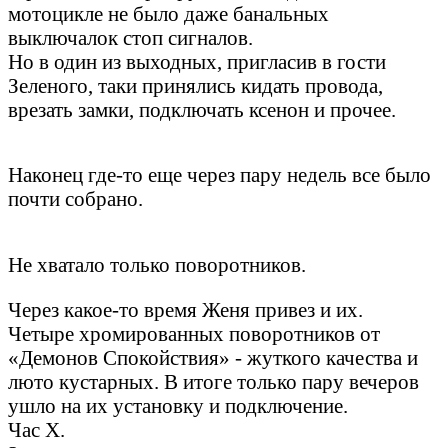
мотоцикле не было даже банальных
выключалок стоп сигналов.
Но в один из выходных, пригласив в гости
Зеленого, таки принялись кидать провода,
врезать замки, подключать ксенон и прочее.
Наконец где-то еще через пару недель все было
почти собрано.
Не хватало только поворотников.
Через какое-то время Женя привез и их.
Четыре хромированных поворотников от
«Демонов Спокойствия» - жуткого качества и
люто кустарных. В итоге только пару вечеров
ушло на их установку и подключение.
Час Х.