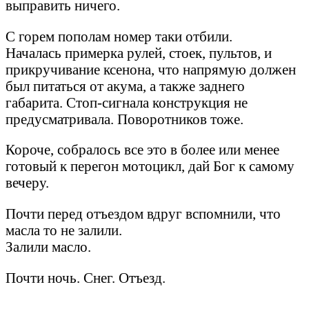
выправить ничего.
С горем пополам номер таки отбили.
Началась примерка рулей, стоек, пультов, и
прикручивание ксенона, что напрямую должен
был питаться от акума, а также заднего
габарита. Стоп-сигнала конструкция не
предусматривала. Поворотников тоже.
Короче, собралось все это в более или менее
готовый к перегон мотоцикл, дай Бог к самому
вечеру.
Почти перед отъездом вдруг вспомнили, что
масла то не залили.
Залили масло.
Почти ночь. Снег. Отъезд.