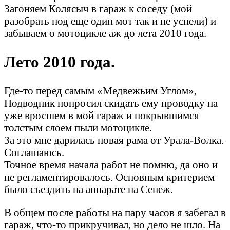
Загоняем Колясыч в гараж к соседу (мой
разобрать под еще один мот так и не успели) и
забываем о мотоцикле аж до лета 2010 года.
Лето 2010 года.
Где-то перед самым «Медвежьим Углом»,
Подводник попросил скидать ему проводку на
уже вросшем в мой гараж и покрывшимся
толстым слоем пыли мотоцикле.
За это мне дарилась новая рама от Урала-Волка.
Соглашаюсь.
Точное время начала работ не помню, да оно и
не регламентировалось. Основным критерием
было съездить на аппарате на Сенеж.
В общем после работы на пару часов я забегал в
гараж, что-то прикручивал, но дело не шло. На