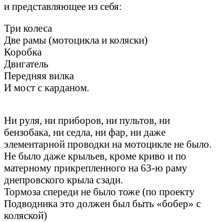
и представляющее из себя:
Три колеса
Две рамы (мотоцикла и коляски)
Коробка
Двигатель
Передняя вилка
И мост с карданом.
Ни руля, ни приборов, ни пультов, ни
бензобака, ни седла, ни фар, ни даже
элементарной проводки на мотоцикле не было.
Не было даже крыльев, кроме криво и по
матерному прикрепленного на 63-ю раму
днепровского крыла сзади.
Тормоза спереди не было тоже (по проекту
Подводника это должен был быть «бобер» с
коляской)