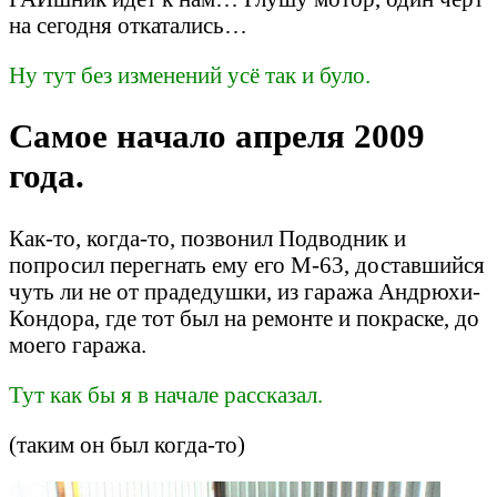
на сегодня откатались…
Ну тут без изменений усё так и було.
Самое начало апреля 2009
года.
Как-то, когда-то, позвонил Подводник и
попросил перегнать ему его М-63, доставшийся
чуть ли не от прадедушки, из гаража Андрюхи-
Кондора, где тот был на ремонте и покраске, до
моего гаража.
Тут как бы я в начале рассказал.
(таким он был когда-то)