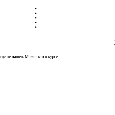
 где не нашел. Может кто в курсе