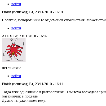
войти
Finish (пешеход) Вт, 23/11/2010 - 16:01
Полагаю, поворотники те от демонов спокойствия. Может стои
войти
ALEX Вт, 23/11/2010 - 16:07
нет тайские
войти
Finish (пешеход) Вт, 23/11/2010 - 16:11
Тогда тебе однозначно в разговорчики. Там тема волкодава "ры
магазинчик в подвале.
Думаю ты уже нашел тему.