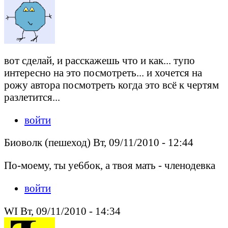
вот сделай, и расскажешь что и как... тупо
интересно на это посмотреть... и хочется на
рожу автора посмотреть когда это всё к чертям
разлетится...
войти
Биоволк (пешеход) Вт, 09/11/2010 - 12:44
По-моему, ты уе6бок, а твоя мать - членодевка
войти
WI Вт, 09/11/2010 - 14:34