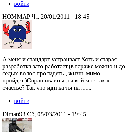
войти
HOMMAP Чт, 20/01/2011 - 18:45
А меня и стандарт устраивает.Хоть и старая
разработка,зато работает.(в гараже можно и до
седых волос просидеть , жизнь мимо
пройдет.)Спрашивается ,на кой мне такое
счастье? Так что иди ка ты на .......
войти
Diman93 Сб, 05/03/2011 - 19:45