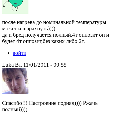
после нагрева до номинальной температуры
может и шарахнуть))))
да и бред получается полный.4т оппозит он и
будет 4т оппозит,без каких либо 2т.
войти
Luka Вт, 11/01/2011 - 00:55
Спасибо!!! Настроение поднял)))) Ржачь
полный))))