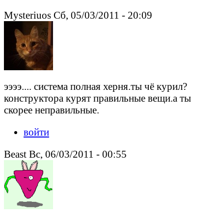
Mysteriuos Сб, 05/03/2011 - 20:09
ээээ.... система полная херня.ты чё курил?
конструктора курят правильные вещи.а ты
скорее неправильные.
войти
Beast Вс, 06/03/2011 - 00:55