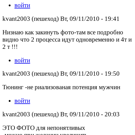
войти
kvant2003 (пешеход) Вт, 09/11/2010 - 19:41
Низнаю как закинуть фото-там все подробно
видно что 2 процесса идут одновременно и 4т и
2 т !!!
войти
kvant2003 (пешеход) Вт, 09/11/2010 - 19:50
Тюнинг -не риализованая потенция мужчин
войти
kvant2003 (пешеход) Вт, 09/11/2010 - 20:03
ЭТО ФОТО для непонятливых
-можно при желании увеличить....