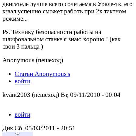
двигателе лучше всего сочетаема в Урале-тк. его
к/вал успешно сможет работъ при 2х тактном
режиме...
Ps. Технику безопасности работы на
шлифовальном станке я знаю хорошо ! (как
свои 3 пальца )
Anonymous (пешеход)
Статьи Anonymous's
войти
kvant2003 (пешеход) Вт, 09/11/2010 - 00:04
войти
Дик Сб, 05/03/2011 - 20:51