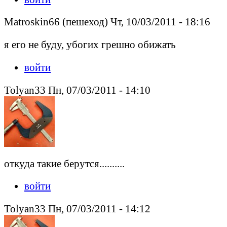
Matroskin66 (пешеход) Чт, 10/03/2011 - 18:16
я его не буду, убогих грешно обижать
войти
Tolyan33 Пн, 07/03/2011 - 14:10
откуда такие берутся..........
войти
Tolyan33 Пн, 07/03/2011 - 14:12