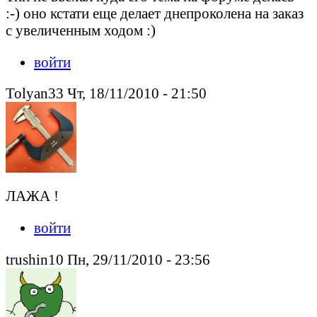
:-) оно кстати еще делает днепроколена на заказ
с увеличенным ходом :)
войти
Tolyan33 Чт, 18/11/2010 - 21:50
ЛАЖА !
войти
trushin10 Пн, 29/11/2010 - 23:56