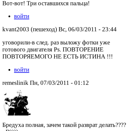
Вот-вот! Три оставшихся пальца!
войти
kvant2003 (пешеход) Вс, 06/03/2011 - 23:44
уговорили-в след. раз выложу фотки уже
готового двигателя Ps. ПОВТОРЕНИЕ
ПОВТОРЯЕМОГО НЕ ЕСТЬ ИСТИНА !!!
войти
remeslinik Пн, 07/03/2011 - 01:12
Бредуха полная, зачем такой разврат делать????