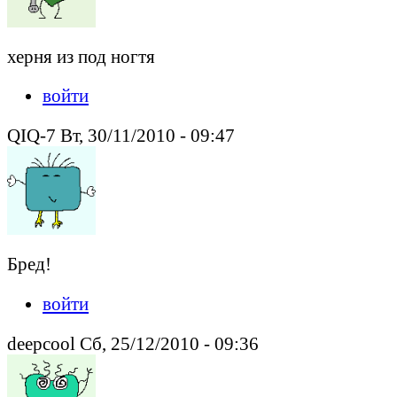
херня из под ногтя
войти
QIQ-7 Вт, 30/11/2010 - 09:47
Бред!
войти
deepcool Сб, 25/12/2010 - 09:36