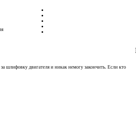
ля
за шлифовку двигателя и никак немогу закончить. Если кто