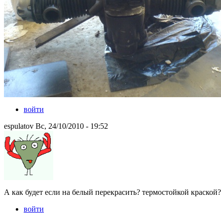
войти
espulatov Вс, 24/10/2010 - 19:52
А как будет если на белый перекрасить? термостойкой краской?
войти