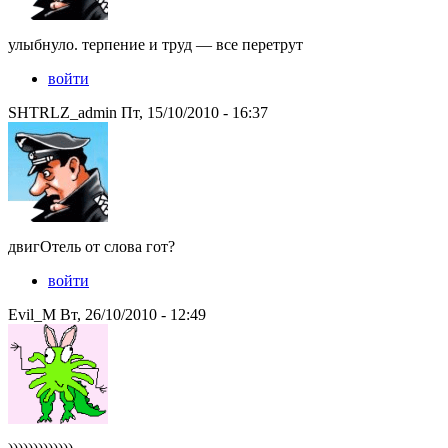
улыбнуло. терпение и труд — все перетрут
войти
SHTRLZ_admin Пт, 15/10/2010 - 16:37
двигОтель от слова гот?
войти
Evil_M Вт, 26/10/2010 - 12:49