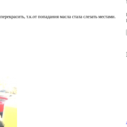
перекрасить, т.к.от попадания масла стала слезать местами.