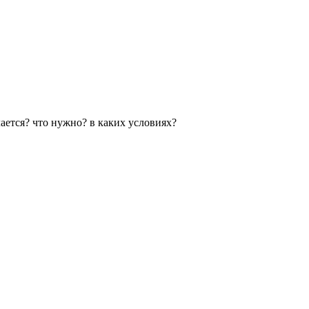
ается? что нужно? в каких условиях?