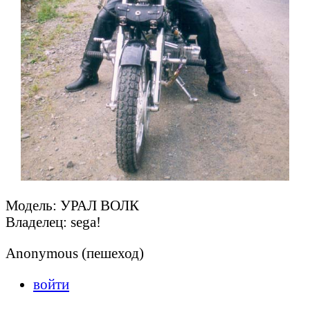
Модель: УРАЛ ВОЛК
Владелец: sega!
Anonymous (пешеход)
войти