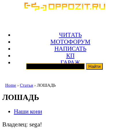
ЧИТАТЬ
МОТОФОРУМ
НАПИСАТЬ
КП
ГАРАЖ
Home
›
Статьи
› ЛОШАДЬ
ЛОШАДЬ
Наши кони
Владелец: sega!