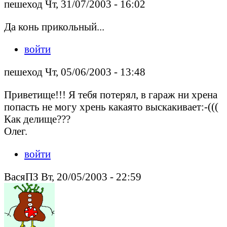
пешеход Чт, 31/07/2003 - 16:02
Да конь прикольный...
войти
пешеход Чт, 05/06/2003 - 13:48
Приветище!!! Я тебя потерял, в гараж ни хрена
попасть не могу хрень какаято выскакивает:-(((
Как делище???
Олег.
войти
ВасяПЗ Вт, 20/05/2003 - 22:59