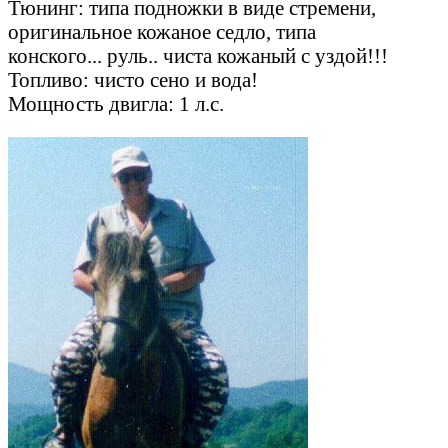
Тюнинг: типа подножки в виде стремени,
оригинальное кожаное седло, типа
конского... руль.. чиста кожаный с уздой!!!
Топливо: чисто сено и вода!
Мощность двигла: 1 л.с.