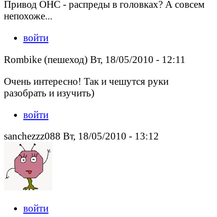
Привод OHC - распреды в головках? А совсем
непохоже...
войти
Rombike (пешеход) Вт, 18/05/2010 - 12:11
Очень интересно! Так и чешутся руки
разобрать и изучить)
войти
sanchezzz088 Вт, 18/05/2010 - 13:12
войти