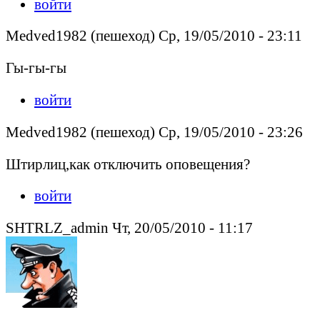
войти
Medved1982 (пешеход) Ср, 19/05/2010 - 23:11
Гы-гы-гы
войти
Medved1982 (пешеход) Ср, 19/05/2010 - 23:26
Штирлиц,как отключить оповещения?
войти
SHTRLZ_admin Чт, 20/05/2010 - 11:17