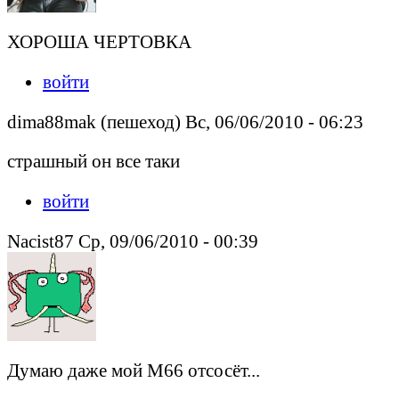
ХОРОША ЧЕРТОВКА
войти
dima88mak (пешеход) Вс, 06/06/2010 - 06:23
страшный он все таки
войти
Nacist87 Ср, 09/06/2010 - 00:39
Думаю даже мой М66 отсосёт...