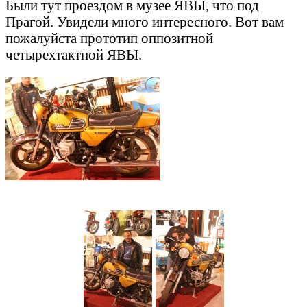
Были тут проездом в музее ЯВЫ, что под
Прагой. Увидели много интересного. Вот вам
пожалуйста прототип оппозитной
четырехтактной ЯВЫ.