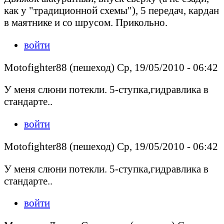
как у "традиционной схемы"), 5 передач, кардан
в маятнике и со шрусом. Прикольно.
войти
Motofighter88 (пешеход) Ср, 19/05/2010 - 06:42
У меня слюни потекли. 5-ступка,гидравлика в
стандарте..
войти
Motofighter88 (пешеход) Ср, 19/05/2010 - 06:42
У меня слюни потекли. 5-ступка,гидравлика в
стандарте..
войти