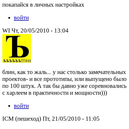
покапайся в личных настройках
войти
WI Чт, 20/05/2010 - 13:04
блин, как то жаль... у нас столько замечательных
проектов- и все прототипы, или выпущено было
по 100 штук. А так бы давно уже соревновались
с харлеем в практичности и мощности)))
войти
ICM (пешеход) Пт, 21/05/2010 - 11:05