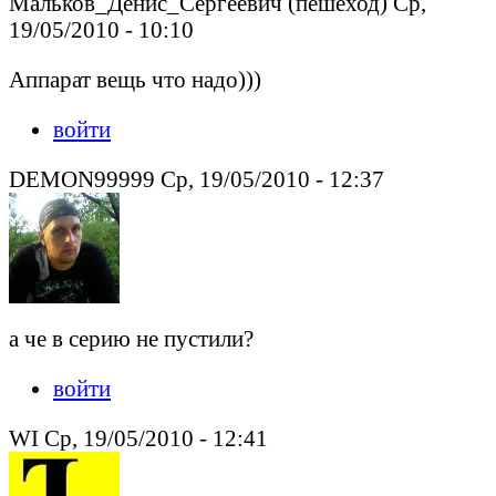
Мальков_Денис_Сергеевич (пешеход) Ср,
19/05/2010 - 10:10
Аппарат вещь что надо)))
войти
DEMON99999 Ср, 19/05/2010 - 12:37
а че в серию не пустили?
войти
WI Ср, 19/05/2010 - 12:41