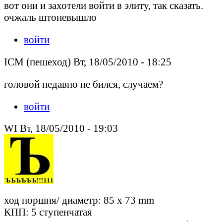
вот они и захотели войти в элиту, так сказать.
очжаль штоневышло
войти
ICM (пешеход) Вт, 18/05/2010 - 18:25
головой недавно не бился, случаем?
войти
WI Вт, 18/05/2010 - 19:03
ход поршня/ диаметр: 85 x 73 mm
КПП: 5 ступенчатая