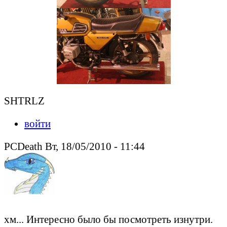
SHTRLZ
войти
PCDeath Вт, 18/05/2010 - 11:44
хм... Интересно было бы посмотреть изнутри.