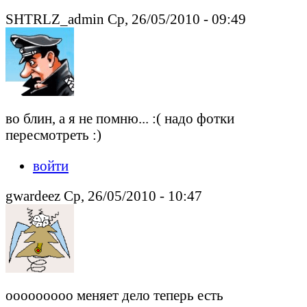
SHTRLZ_admin Ср, 26/05/2010 - 09:49
во блин, а я не помню... :( надо фотки
пересмотреть :)
войти
gwardeez Ср, 26/05/2010 - 10:47
ооооооооо меняет дело теперь есть