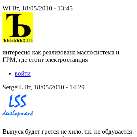
WI Вт, 18/05/2010 - 13:45
интересно как реализована маслосистема и
ГРМ, где стоит электростанция
войти
SergeiL Вт, 18/05/2010 - 14:29
Выпуск будет грется не хило, т.к. не обдувается