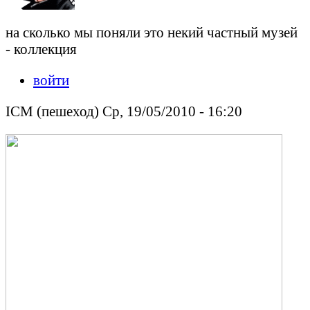
на сколько мы поняли это некий частный музей
- коллекция
войти
ICM (пешеход) Ср, 19/05/2010 - 16:20