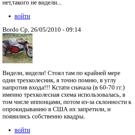
нет,такого не видели...
войти
Bordo Ср, 26/05/2010 - 09:14
Видели, видели! Стоял там по крайней мере
один трехколесник, я точно помню, в углу
напротив входа!!! Кстати сначала (в 60-70 гг.)
именно трехколесная схема использовалась, в
том числе иппонцами, потом из-за склонности к
опрокидыванию в США их запретили, и
появились собственно квадры.
войти