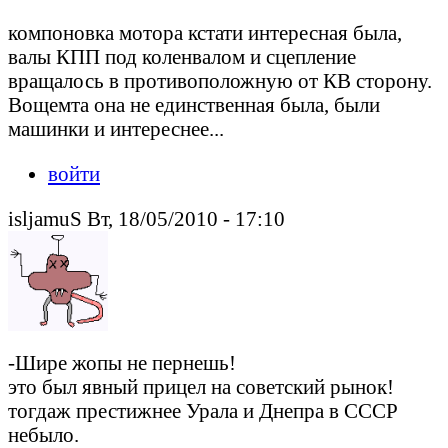
компоновка мотора кстати интересная была,
валы КПП под коленвалом и сцепление
вращалось в противоположную от КВ сторону.
Вощемта она не единственная была, были
машинки и интереснее...
войти
isljamuS Вт, 18/05/2010 - 17:10
-Шире жопы не пернешь!
это был явный прицел на советский рынок!
тогдаж престижнее Урала и Днепра в СССР
небыло.