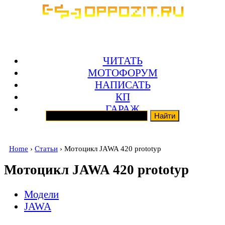
ЧИТАТЬ
МОТОФОРУМ
НАПИСАТЬ
КП
ГАРАЖ
Home
›
Статьи
› Мотоцикл JAWA 420 prototyp
Мотоцикл JAWA 420 prototyp
Модели
JAWA