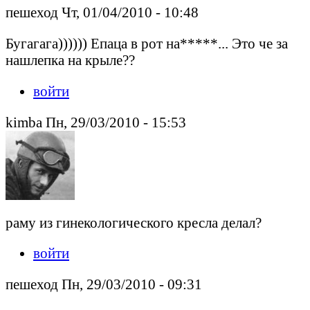
пешеход Чт, 01/04/2010 - 10:48
Бугагага)))))) Епаца в рот на*****... Это че за
нашлепка на крыле??
войти
kimba Пн, 29/03/2010 - 15:53
раму из гинекологического кресла делал?
войти
пешеход Пн, 29/03/2010 - 09:31