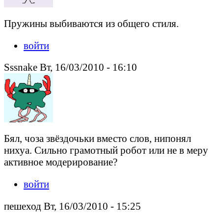
Пружины выбиваются из общего стиля.
войти
Sssnake Вт, 16/03/2010 - 16:10
Бял, чоза звёздочьки вместо слов, нипонял
нихуа. Сильно грамотный робот или не в меру
активное модерирование?
войти
пешеход Вт, 16/03/2010 - 15:25