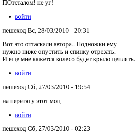
ПОтсталом! не уг!
войти
пешеход Вс, 28/03/2010 - 20:31
Вот это оттаскали автора.. Подножки ему
нужно ниже опустить и спинку отрезать.
И еще мне кажется колесо будет крыло цеплять.
войти
пешеход Сб, 27/03/2010 - 19:54
на перетягу этот моц
войти
пешеход Сб, 27/03/2010 - 02:23