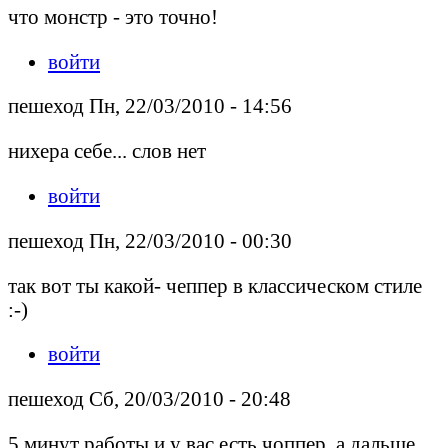
что монстр - это точно!
войти
пешеход Пн, 22/03/2010 - 14:56
нихера себе... слов нет
войти
пешеход Пн, 22/03/2010 - 00:30
так вот ты какой- чеппер в классическом стиле
:-)
войти
пешеход Сб, 20/03/2010 - 20:48
5 минут работы и у вас есть чоппер, а дальше