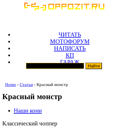
ЧИТАТЬ
МОТОФОРУМ
НАПИСАТЬ
КП
ГАРАЖ
Home
›
Статьи
› Красный монстр
Красный монстр
Наши кони
Классический чоппер