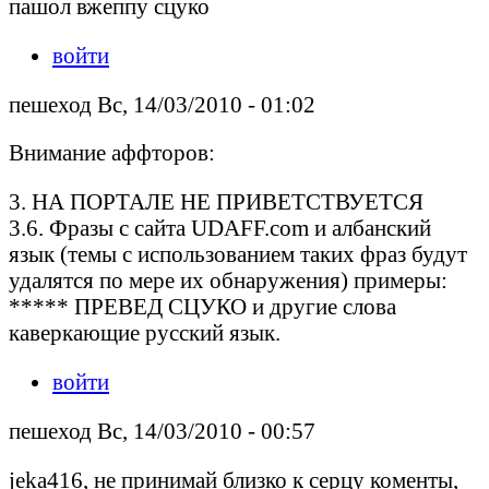
пашол вжеппу сцуко
войти
пешеход Вс, 14/03/2010 - 01:02
Внимание аффторов:
3. НА ПОРТАЛЕ НЕ ПРИВЕТСТВУЕТСЯ
3.6. Фразы с сайта UDAFF.com и албанский
язык (темы с использованием таких фраз будут
удалятся по мере их обнаружения) примеры:
***** ПРЕВЕД СЦУКО и другие слова
каверкающие русский язык.
войти
пешеход Вс, 14/03/2010 - 00:57
jeka416, не принимай близко к серцу коменты,