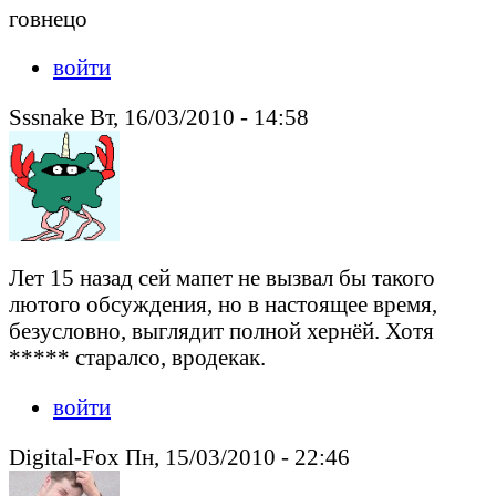
говнецо
войти
Sssnake Вт, 16/03/2010 - 14:58
Лет 15 назад сей мапет не вызвал бы такого
лютого обсуждения, но в настоящее время,
безусловно, выглядит полной хернёй. Хотя
***** старалсо, вродекак.
войти
Digital-Fox Пн, 15/03/2010 - 22:46