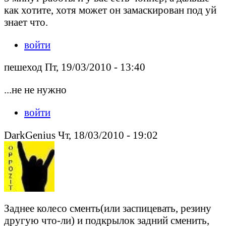
как хотите, хотя может он замаскирован под уй
знает что.
войти
пешеход Пт, 19/03/2010 - 13:40
...не не нужно
войти
DarkGenius Чт, 18/03/2010 - 19:02
Заднее колесо сменть(или заспицевать, резину
другую что-ли) и подкрылок задний сменить,