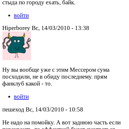
стыда по городу ехать, байк.
войти
Hiperborey Вс, 14/03/2010 - 13:38
Ну вы вообще уже с этим Мессером сума
посходили, не в обиду последнему. прям
фанклуб какой - то.
войти
пешеход Вс, 14/03/2010 - 10:58
Не надо на помойку. А вот заднюю часть если