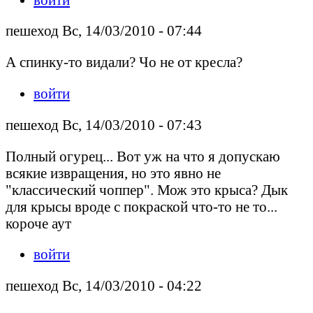
пешеход Вс, 14/03/2010 - 07:44
А спинку-то видали? Чо не от кресла?
войти
пешеход Вс, 14/03/2010 - 07:43
Полный огурец... Вот уж на что я допускаю
всякие извращения, но это явно не
"классический чоппер". Мож это крыса? Дык
для крысы вроде с покраской что-то не то...
короче аут
войти
пешеход Вс, 14/03/2010 - 04:22