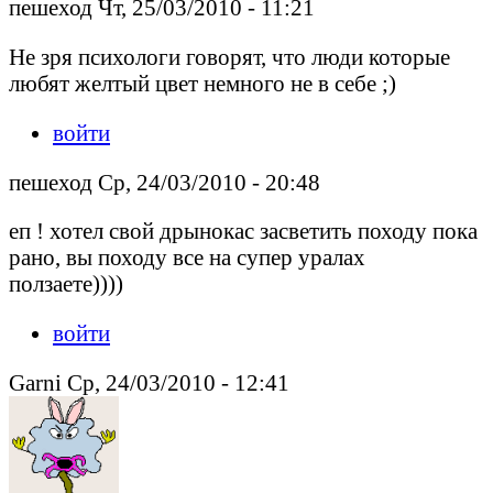
пешеход Чт, 25/03/2010 - 11:21
Не зря психологи говорят, что люди которые
любят желтый цвет немного не в себе ;)
войти
пешеход Ср, 24/03/2010 - 20:48
еп ! хотел свой дрынокас засветить походу пока
рано, вы походу все на супер уралах
ползаете))))
войти
Garni Ср, 24/03/2010 - 12:41