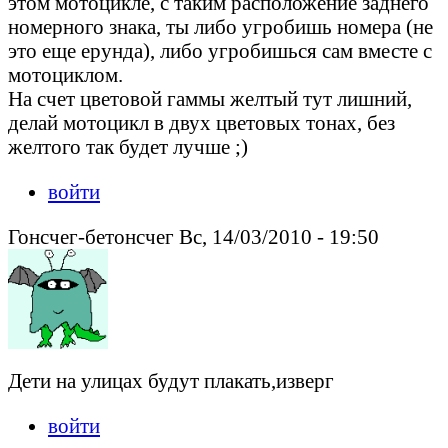
этом мотоцикле, с таким расположение заднего
номерного знака, ты либо угробишь номера (не
это еще ерунда), либо угробишься сам вместе с
мотоциклом.
На счет цветовой гаммы желтый тут лишний,
делай мотоцикл в двух цветовых тонах, без
желтого так будет лучше ;)
войти
Гонсчег-бетонсчег Вс, 14/03/2010 - 19:50
Дети на улицах будут плакать,изверг
войти