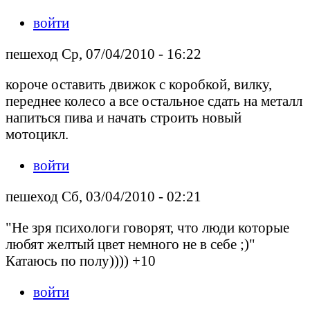
войти
пешеход Ср, 07/04/2010 - 16:22
короче оставить движок с коробкой, вилку,
переднее колесо а все остальное сдать на металл
напиться пива и начать строить новый
мотоцикл.
войти
пешеход Сб, 03/04/2010 - 02:21
"Не зря психологи говорят, что люди которые
любят желтый цвет немного не в себе ;)"
Катаюсь по полу)))) +10
войти