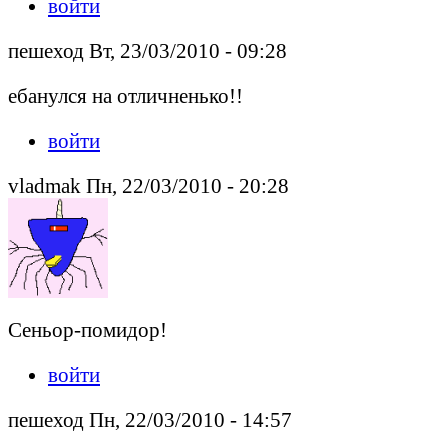
войти
пешеход Вт, 23/03/2010 - 09:28
ебанулся на отличненько!!
войти
vladmak Пн, 22/03/2010 - 20:28
Сеньор-помидор!
войти
пешеход Пн, 22/03/2010 - 14:57