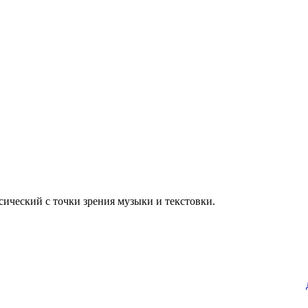
сический с точки зрения музыки и текстовки.