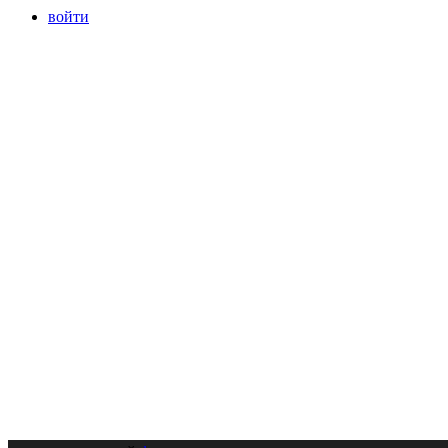
войти